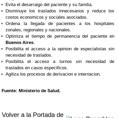
Evita el desarraigo del paciente y su familia.
Disminuye los traslados innecesarios y reduce los
costos economicos y sociales asociados.
Ordena la llegada de pacientes a los hospitales
zonales, regionales y nacionales.
Optimiza el tiempo de permanencia del paciente en
Buenos Aires
.
Posibilita el acceso a la opinion de especialistas sin
necesidad de traslados.
Posibilita el acceso a turnos sin necesidad de
traslados en casos especificos.
Agiliza los procesos de derivacion e internacion.
Fuente: Ministerio de Salud.
Volver a la Portada de