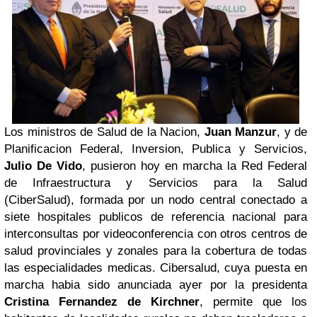
Los ministros de Salud de la Nacion,
Juan Manzur
, y de
Planificacion Federal, Inversion, Publica y Servicios,
Julio De Vido
, pusieron hoy en marcha la Red Federal
de Infraestructura y Servicios para la Salud
(CiberSalud), formada por un nodo central conectado a
siete hospitales publicos de referencia nacional para
interconsultas por videoconferencia con otros centros de
salud provinciales y zonales para la cobertura de todas
las especialidades medicas.
Cibersalud, cuya puesta en
marcha habia sido anunciada ayer por la presidenta
Cristina Fernandez de Kirchner
, permite que los