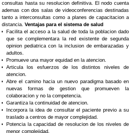
consultas hasta su resolucion definitiva. El nodo cuenta
ademas con dos salas de videoconferencias destinadas
tanto a interconsultas como a planes de capacitacion a
distancia.
Ventajas para el sistema de salud
Facilita el acceso a la salud de toda la poblacion dado
que se complementara la red existente de segunda
opinion pediatrica con la inclusion de embarazadas y
adultos.
Promueve una mayor equidad en la atencion.
Articula los esfuerzos de los distintos niveles de
atencion.
Abre el camino hacia un nuevo paradigma basado en
nuevas formas de gestion que promueven la
colaboracion y no la competencia.
Garantiza la continuidad de atencion.
Incorpora la idea de consultar el paciente previo a su
traslado a centros de mayor complejidad.
Potencia la capacidad de resolucion de los niveles de
menor complejidad.