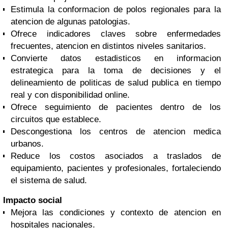
Estimula la conformacion de polos regionales para la
atencion de algunas patologias.
Ofrece indicadores claves sobre enfermedades
frecuentes, atencion en distintos niveles sanitarios.
Convierte datos estadisticos en informacion
estrategica para la toma de decisiones y el
delineamiento de politicas de salud publica en tiempo
real y con disponibilidad online.
Ofrece seguimiento de pacientes dentro de los
circuitos que establece.
Descongestiona los centros de atencion medica
urbanos.
Reduce los costos asociados a traslados de
equipamiento, pacientes y profesionales, fortaleciendo
el sistema de salud.
Impacto social
Mejora las condiciones y contexto de atencion en
hospitales nacionales.