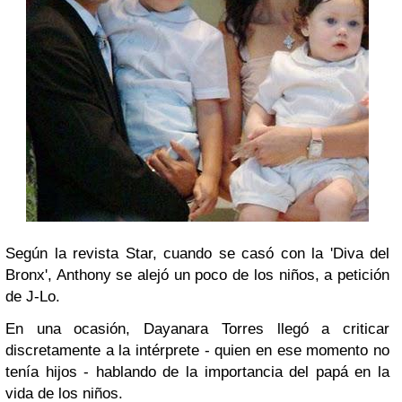
Según la revista Star, cuando se casó con la 'Diva del
Bronx', Anthony se alejó un poco de los niños, a petición
de J-Lo.
En una ocasión, Dayanara Torres llegó a criticar
discretamente a la intérprete - quien en ese momento no
tenía hijos - hablando de la importancia del papá en la
vida de los niños.