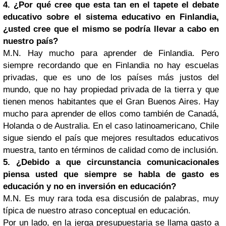
4. ¿Por qué cree que esta tan en el tapete el debate
educativo sobre el sistema educativo en Finlandia,
¿usted cree que el mismo se podría llevar a cabo en
nuestro país?
M.N. Hay mucho para aprender de Finlandia. Pero
siempre recordando que en Finlandia no hay escuelas
privadas, que es uno de los países más justos del
mundo, que no hay propiedad privada de la tierra y que
tienen menos habitantes que el Gran Buenos Aires. Hay
mucho para aprender de ellos como también de Canadá,
Holanda o de Australia. En el caso latinoamericano, Chile
sigue siendo el país que mejores resultados educativos
muestra, tanto en términos de calidad como de inclusión.
5. ¿Debido a que circunstancia comunicacionales
piensa usted que siempre se habla de gasto es
educación y no en inversión en educación?
M.N. Es muy rara toda esa discusión de palabras, muy
típica de nuestro atraso conceptual en educación.
Por un lado, en la jerga presupuestaria se llama gasto a