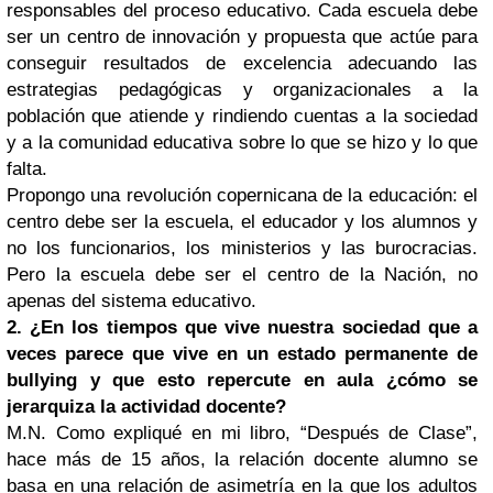
responsables del proceso educativo. Cada escuela debe
ser un centro de innovación y propuesta que actúe para
conseguir resultados de excelencia adecuando las
estrategias pedagógicas y organizacionales a la
población que atiende y rindiendo cuentas a la sociedad
y a la comunidad educativa sobre lo que se hizo y lo que
falta.
Propongo una revolución copernicana de la educación: el
centro debe ser la escuela, el educador y los alumnos y
no los funcionarios, los ministerios y las burocracias.
Pero la escuela debe ser el centro de la Nación, no
apenas del sistema educativo.
2. ¿En los tiempos que vive nuestra sociedad que a
veces parece que vive en un estado permanente de
bullying y que esto repercute en aula ¿cómo se
jerarquiza la actividad docente?
M.N. Como expliqué en mi libro, “Después de Clase”,
hace más de 15 años, la relación docente alumno se
basa en una relación de asimetría en la que los adultos