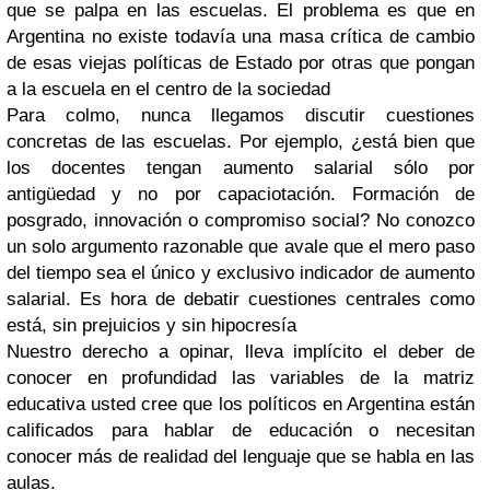
que se palpa en las escuelas. El problema es que en
Argentina no existe todavía una masa crítica de cambio
de esas viejas políticas de Estado por otras que pongan
a la escuela en el centro de la sociedad
Para colmo, nunca llegamos discutir cuestiones
concretas de las escuelas. Por ejemplo, ¿está bien que
los docentes tengan aumento salarial sólo por
antigüedad y no por capaciotación. Formación de
posgrado, innovación o compromiso social? No conozco
un solo argumento razonable que avale que el mero paso
del tiempo sea el único y exclusivo indicador de aumento
salarial. Es hora de debatir cuestiones centrales como
está, sin prejuicios y sin hipocresía
Nuestro derecho a opinar, lleva implícito el deber de
conocer en profundidad las variables de la matriz
educativa usted cree que los políticos en Argentina están
calificados para hablar de educación o necesitan
conocer más de realidad del lenguaje que se habla en las
aulas.