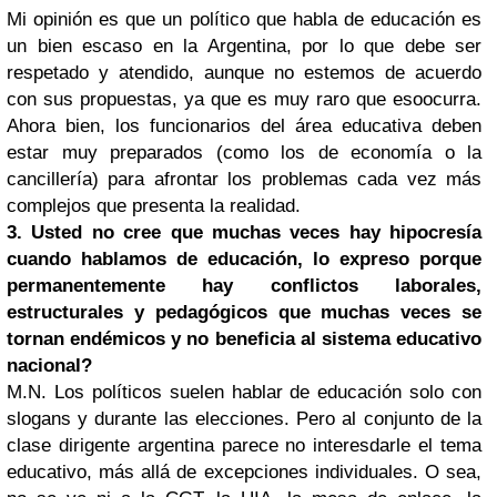
Mi opinión es que un político que habla de educación es
un bien escaso en la Argentina, por lo que debe ser
respetado y atendido, aunque no estemos de acuerdo
con sus propuestas, ya que es muy raro que esoocurra.
Ahora bien, los funcionarios del área educativa deben
estar muy preparados (como los de economía o la
cancillería) para afrontar los problemas cada vez más
complejos que presenta la realidad.
3. Usted no cree que muchas veces hay hipocresía
cuando hablamos de educación, lo expreso porque
permanentemente hay conflictos laborales,
estructurales y pedagógicos que muchas veces se
tornan endémicos y no beneficia al sistema educativo
nacional?
M.N. Los políticos suelen hablar de educación solo con
slogans y durante las elecciones. Pero al conjunto de la
clase dirigente argentina parece no interesdarle el tema
educativo, más allá de excepciones individuales. O sea,