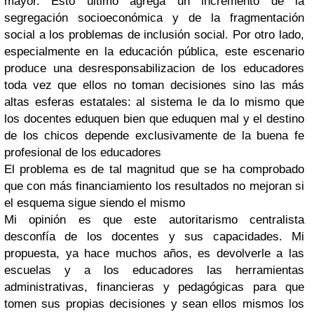
mayor. Esto último agrega un incremento de la
segregación socioeconómica y de la fragmentación
social a los problemas de inclusión social. Por otro lado,
especialmente en la educación pública, este escenario
produce una desresponsabilizacion de los educadores
toda vez que ellos no toman decisiones sino las más
altas esferas estatales: al sistema le da lo mismo que
los docentes eduquen bien que eduquen mal y el destino
de los chicos depende exclusivamente de la buena fe
profesional de los educadores
El problema es de tal magnitud que se ha comprobado
que con más financiamiento los resultados no mejoran si
el esquema sigue siendo el mismo
Mi opinión es que este autoritarismo centralista
desconfía de los docentes y sus capacidades. Mi
propuesta, ya hace muchos años, es devolverle a las
escuelas y a los educadores las herramientas
administrativas, financieras y pedagógicas para que
tomen sus propias decisiones y sean ellos mismos los