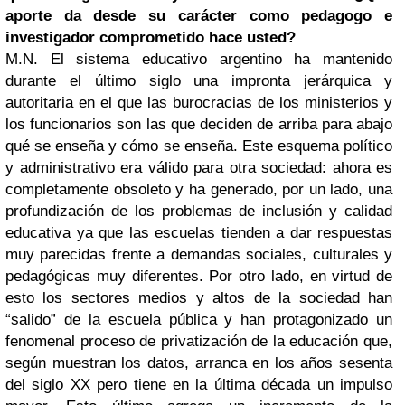
aporte da desde su carácter como pedagogo e
investigador comprometido hace usted?
M.N. El sistema educativo argentino ha mantenido
durante el último siglo una impronta jerárquica y
autoritaria en el que las burocracias de los ministerios y
los funcionarios son las que deciden de arriba para abajo
qué se enseña y cómo se enseña. Este esquema político
y administrativo era válido para otra sociedad: ahora es
completamente obsoleto y ha generado, por un lado, una
profundización de los problemas de inclusión y calidad
educativa ya que las escuelas tienden a dar respuestas
muy parecidas frente a demandas sociales, culturales y
pedagógicas muy diferentes. Por otro lado, en virtud de
esto los sectores medios y altos de la sociedad han
“salido” de la escuela pública y han protagonizado un
fenomenal proceso de privatización de la educación que,
según muestran los datos, arranca en los años sesenta
del siglo XX pero tiene en la última década un impulso