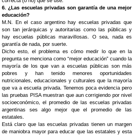
correcta (o no) que se use.
6. ¿Las escuelas privadas son garantía de una mejor
educación?
M.N. En el caso argentino hay escuelas privadas que
son tan jerárquicas y autoritarias como las públicas y
hay escuelas públicas maravillosas. O sea, nada es
garantía de nada, por suerte.
Dicho esto, el problema es cómo medir lo que en la
pregunta se menciona como “mejor educación” cuando la
mayoría de los que van a escuelas públicas son más
pobres y han tenido menores oportunidades
nutricionales, educacionales y culturales que la mayoría
que va a escuela privada. Tenemos poca evidencia pero
las pruebas PISA muestran que aun corrigiendo por nivel
socioeconómico, el promedio de las escuelas privadas
argentinas ses algo mejor que el promedio de las
estatales.
Está claro que las escuelas privadas tienen un margen
de maniobra mayor para educar que las estatales y esta