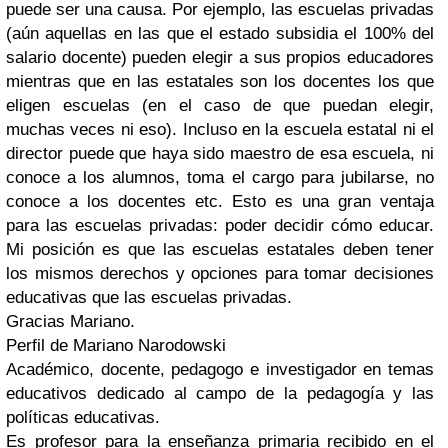
puede ser una causa. Por ejemplo, las escuelas privadas
(aún aquellas en las que el estado subsidia el 100% del
salario docente) pueden elegir a sus propios educadores
mientras que en las estatales son los docentes los que
eligen escuelas (en el caso de que puedan elegir,
muchas veces ni eso). Incluso en la escuela estatal ni el
director puede que haya sido maestro de esa escuela, ni
conoce a los alumnos, toma el cargo para jubilarse, no
conoce a los docentes etc. Esto es una gran ventaja
para las escuelas privadas: poder decidir cómo educar.
Mi posición es que las escuelas estatales deben tener
los mismos derechos y opciones para tomar decisiones
educativas que las escuelas privadas.
Gracias Mariano.
Perfil de Mariano Narodowski
Académico, docente, pedagogo e investigador en temas
educativos dedicado al campo de la pedagogía y las
políticas educativas.
Es profesor para la enseñanza primaria recibido en el