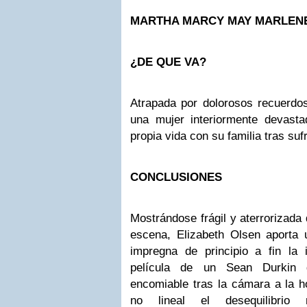
MARTHA MARCY MAY MARLEN
¿DE QUE VA?
Atrapada por dolorosos recuerdos
una mujer interiormente devasta
propia vida con su familia tras suf
CONCLUSIONES
Mostrándose frágil y aterrorizada 
escena, Elizabeth Olsen aporta 
impregna de principio a fin la
película de un Sean Durkin 
encomiable tras la cámara a la h
no lineal el desequilibri