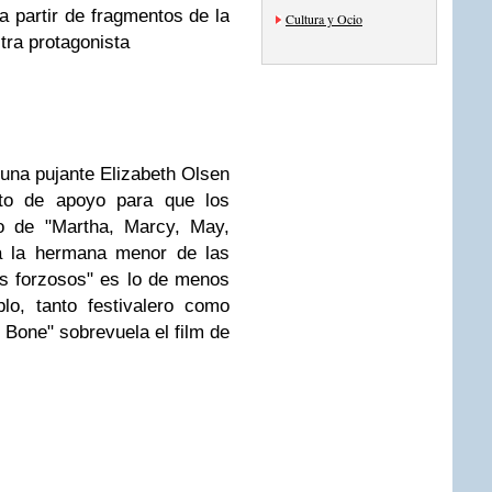
 partir de fragmentos de la
Cultura y Ocio
stra protagonista
 una pujante Elizabeth Olsen
unto de apoyo para que los
o de "Martha, Marcy, May,
a la hermana menor de las
s forzosos" es lo de menos
lo, tanto festivalero como
 Bone" sobrevuela el film de