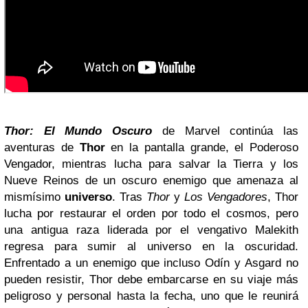
Thor: El Mundo Oscuro
de Marvel continúa las
aventuras de
Thor
en la pantalla grande, el Poderoso
Vengador, mientras lucha para salvar la Tierra y los
Nueve Reinos de un oscuro enemigo que amenaza al
mismísimo
universo
. Tras
Thor
y
Los Vengadores
, Thor
lucha por restaurar el orden por todo el cosmos, pero
una antigua raza liderada por el vengativo Malekith
regresa para sumir al universo en la oscuridad.
Enfrentado a un enemigo que incluso Odín y Asgard no
pueden resistir, Thor debe embarcarse en su viaje más
peligroso y personal hasta la fecha, uno que le reunirá