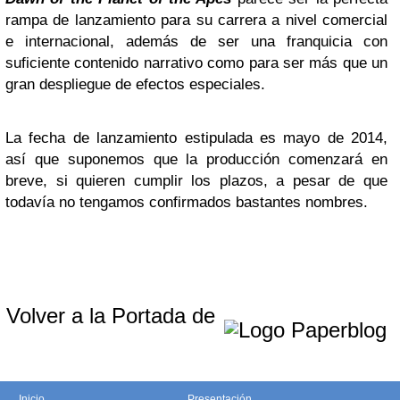
rampa de lanzamiento para su carrera a nivel comercial
e internacional, además de ser una franquicia con
suficiente contenido narrativo como para ser más que un
gran despliegue de efectos especiales.
La fecha de lanzamiento estipulada es mayo de 2014,
así que suponemos que la producción comenzará en
breve, si quieren cumplir los plazos, a pesar de que
todavía no tengamos confirmados bastantes nombres.
Volver a la Portada de
Inicio
Presentación