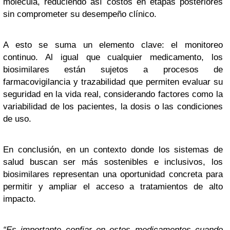
molécula, reduciendo así costos en etapas posteriores
sin comprometer su desempeño clínico.
A esto se suma un elemento clave: el monitoreo
continuo. Al igual que cualquier medicamento, los
biosimilares están sujetos a procesos de
farmacovigilancia y trazabilidad que permiten evaluar su
seguridad en la vida real, considerando factores como la
variabilidad de los pacientes, la dosis o las condiciones
de uso.
En conclusión, en un contexto donde los sistemas de
salud buscan ser más sostenibles e inclusivos, los
biosimilares representan una oportunidad concreta para
permitir y ampliar el acceso a tratamientos de alto
impacto.
“Es importante confiar en estos medicamentos cuando