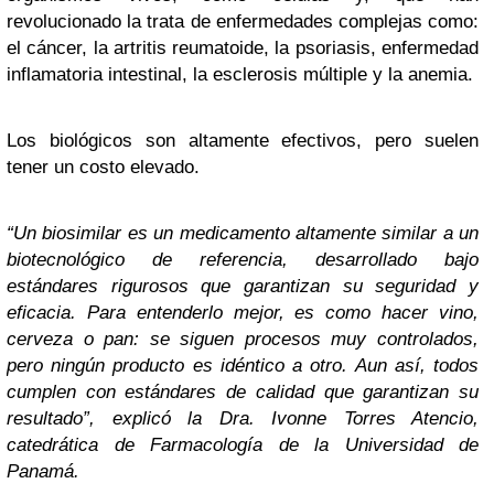
revolucionado la trata de enfermedades complejas como:
el cáncer, la artritis reumatoide, la psoriasis, enfermedad
inflamatoria intestinal, la esclerosis múltiple y la anemia.
Los biológicos son altamente efectivos, pero suelen
tener un costo elevado.
“Un biosimilar es un medicamento altamente similar a un
biotecnológico de referencia, desarrollado bajo
estándares rigurosos que garantizan su seguridad y
eficacia. Para entenderlo mejor, es como hacer vino,
cerveza o pan: se siguen procesos muy controlados,
pero ningún producto es idéntico a otro. Aun así, todos
cumplen con estándares de calidad que garantizan su
resultado”, explicó la Dra. Ivonne Torres Atencio,
catedrática de Farmacología de la Universidad de
Panamá.