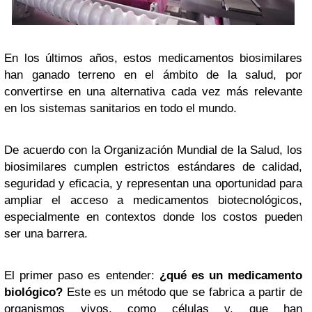
En los últimos años, estos medicamentos biosimilares
han ganado terreno en el ámbito de la salud, por
convertirse en una alternativa cada vez más relevante
en los sistemas sanitarios en todo el mundo.
De acuerdo con la Organización Mundial de la Salud, los
biosimilares cumplen estrictos estándares de calidad,
seguridad y eficacia, y representan una oportunidad para
ampliar el acceso a medicamentos biotecnológicos,
especialmente en contextos donde los costos pueden
ser una barrera.
El primer paso es entender:
¿qué es un medicamento
biológico?
Este es un método que se fabrica a partir de
organismos vivos, como células y, que han