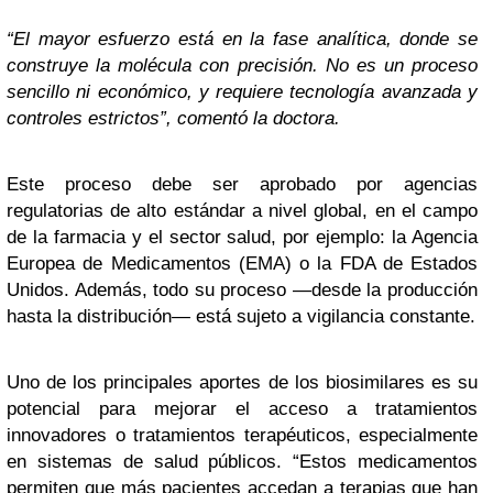
“El mayor esfuerzo está en la fase analítica, donde se
construye la molécula con precisión. No es un proceso
sencillo ni económico, y requiere tecnología avanzada y
controles estrictos”, comentó la doctora.
Este proceso debe ser aprobado por agencias
regulatorias de alto estándar a nivel global, en el campo
de la farmacia y el sector salud, por ejemplo: la Agencia
Europea de Medicamentos (EMA) o la FDA de Estados
Unidos. Además, todo su proceso —desde la producción
hasta la distribución— está sujeto a vigilancia constante.
Uno de los principales aportes de los biosimilares es su
potencial para mejorar el acceso a tratamientos
innovadores o tratamientos terapéuticos, especialmente
en sistemas de salud públicos. “Estos medicamentos
permiten que más pacientes accedan a terapias que han