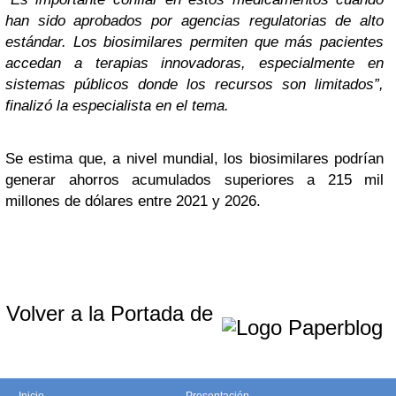
han sido aprobados por agencias regulatorias de alto
estándar. Los biosimilares permiten que más pacientes
accedan a terapias innovadoras, especialmente en
sistemas públicos donde los recursos son limitados”,
finalizó la especialista en el tema.
Se estima que, a nivel mundial, los biosimilares podrían
generar ahorros acumulados superiores a 215 mil
millones de dólares entre 2021 y 2026.
Volver a la Portada de