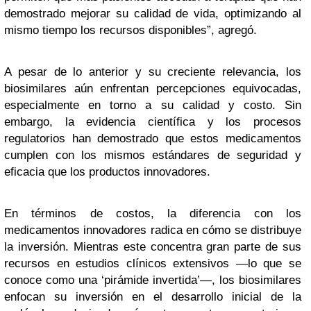
demostrado mejorar su calidad de vida, optimizando al
mismo tiempo los recursos disponibles”, agregó.
A pesar de lo anterior y su creciente relevancia, los
biosimilares aún enfrentan percepciones equivocadas,
especialmente en torno a su calidad y costo. Sin
embargo, la evidencia científica y los procesos
regulatorios han demostrado que estos medicamentos
cumplen con los mismos estándares de seguridad y
eficacia que los productos innovadores.
En términos de costos, la diferencia con los
medicamentos innovadores radica en cómo se distribuye
la inversión. Mientras este concentra gran parte de sus
recursos en estudios clínicos extensivos —lo que se
conoce como una ‘pirámide invertida’—, los biosimilares
enfocan su inversión en el desarrollo inicial de la