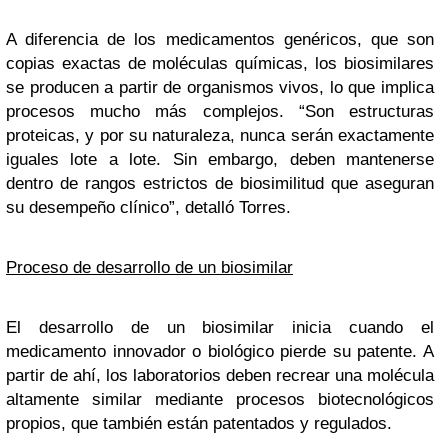
A diferencia de los medicamentos genéricos, que son
copias exactas de moléculas químicas, los biosimilares
se producen a partir de organismos vivos, lo que implica
procesos mucho más complejos. “Son estructuras
proteicas, y por su naturaleza, nunca serán exactamente
iguales lote a lote. Sin embargo, deben mantenerse
dentro de rangos estrictos de biosimilitud que aseguran
su desempeño clínico”, detalló Torres.
Proceso de desarrollo de un biosimilar
El desarrollo de un biosimilar inicia cuando el
medicamento innovador o biológico pierde su patente. A
partir de ahí, los laboratorios deben recrear una molécula
altamente similar mediante procesos biotecnológicos
propios, que también están patentados y regulados.