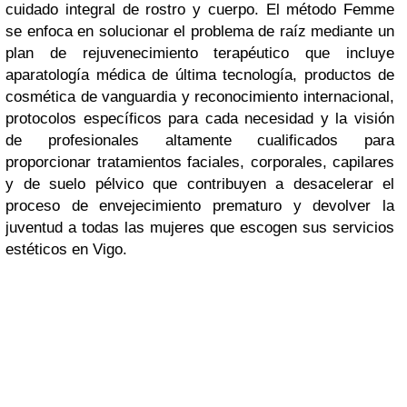
cuidado integral de rostro y cuerpo. El método Femme
se enfoca en solucionar el problema de raíz mediante un
plan de rejuvenecimiento terapéutico que incluye
aparatología médica de última tecnología, productos de
cosmética de vanguardia y reconocimiento internacional,
protocolos específicos para cada necesidad y la visión
de profesionales altamente cualificados para
proporcionar tratamientos faciales, corporales, capilares
y de suelo pélvico que contribuyen a desacelerar el
proceso de envejecimiento prematuro y devolver la
juventud a todas las mujeres que escogen sus servicios
estéticos en Vigo.