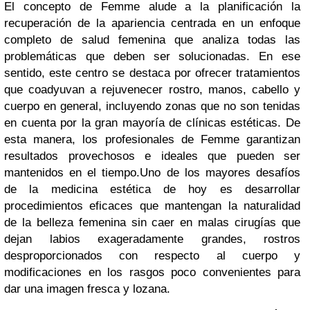
El concepto de Femme alude a la planificación la
recuperación de la apariencia centrada en un enfoque
completo de salud femenina que analiza todas las
problemáticas que deben ser solucionadas. En ese
sentido, este centro se destaca por ofrecer tratamientos
que coadyuvan a rejuvenecer rostro, manos, cabello y
cuerpo en general, incluyendo zonas que no son tenidas
en cuenta por la gran mayoría de clínicas estéticas. De
esta manera, los profesionales de Femme garantizan
resultados provechosos e ideales que pueden ser
mantenidos en el tiempo.
Uno de los mayores desafíos
de la medicina estética de hoy es desarrollar
procedimientos eficaces que mantengan la naturalidad
de la belleza femenina sin caer en malas cirugías que
dejan labios exageradamente grandes, rostros
desproporcionados con respecto al cuerpo y
modificaciones en los rasgos poco convenientes para
dar una imagen fresca y lozana.