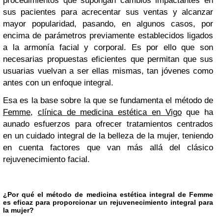
procedimientos que supongan cambios impactantes en
sus pacientes para acrecentar sus ventas y alcanzar
mayor popularidad, pasando, en algunos casos, por
encima de parámetros previamente establecidos ligados
a la armonía facial y corporal. Es por ello que son
necesarias propuestas eficientes que permitan que sus
usuarias vuelvan a ser ellas mismas, tan jóvenes como
antes con un enfoque integral.
Esa es la base sobre la que se fundamenta el método de
Femme
,
clínica de medicina estética en Vigo
que ha
aunado esfuerzos para ofrecer tratamientos centrados
en un cuidado integral de la belleza de la mujer, teniendo
en cuenta factores que van más allá del clásico
rejuvenecimiento facial.
¿Por qué el método de medicina estética integral de Femme
es eficaz para proporcionar un rejuvenecimiento integral para
la mujer?