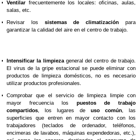
Ventilar
frecuentemente los locales: oficinas, aulas,
salas, etc.
Revisar los
sistemas de climatización
para
garantizar la calidad del aire en el centro de trabajo.
Intensificar la limpieza
general del centro de trabajo.
El virus de la gripe estacional se puede eliminar con
productos de limpieza domésticos, no es necesario
utilizar productos profesionales.
Comprobar que el servicio de limpieza limpie con
mayor frecuencia los
puestos de trabajo
compartidos
, los lugares de
uso común
, las
superficies que entren en mayor contacto con los
trabajadores (teclados de ordenador, teléfonos,
encimeras de lavabos, máquinas expendedoras, etc.),