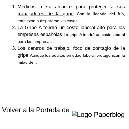
Medidas a su alcance para proteger a sus
trabajadores de la gripe
Con la llegada del frío,
empiezan a dispararse los casos...
La Gripe A tendrá un coste laboral alto para las
empresas españolas
La gripe A tendrá un coste laboral
para las empresas...
Los centros de trabajo, foco de contagio de la
gripe
Aunque los adultos en edad laboral protagonizan la
mitad de...
Volver a la Portada de