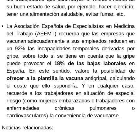
su buen estado de salud, por ejemplo, hacer ejercicio,
tener una alimentación saludable, evitar fumar, etc.
La Asociación Española de Especialistas en Medicina
del Trabajo (AEEMT) recuerda que las empresas que
vacunan adecuadamente a sus empleados reducen en
un 92% las incapacidades temporales derivadas por
gripe, sobre todo si se tiene en cuenta que la gripe
puede provocar el
18% de las bajas laborales
en
España. En este sentido, valore la posibilidad de
ofrecer a la plantilla la vacuna
antigripal, calculando
el coste que ello supondría. Y en cualquier caso,
recuerde a los trabajadores en situación de especial
riesgo (como mujeres embarazadas o trabajadores con
enfermedades crónicas pulmonares o
cardiovasculares) la conveniencia de vacunarse.
Noticias relacionadas: