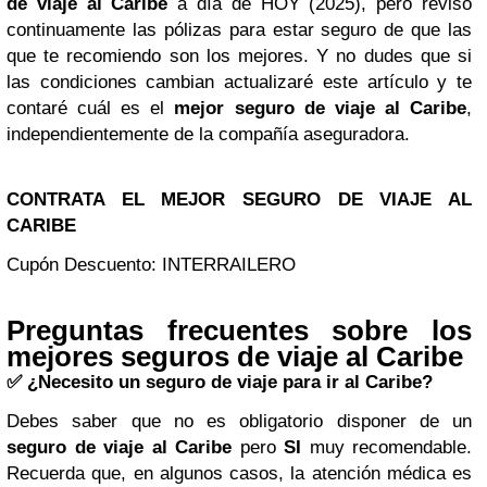
de viaje al Caribe
a día de HOY (2025), pero reviso
continuamente las pólizas para estar seguro de que las
que te recomiendo son los mejores. Y no dudes que si
las condiciones cambian actualizaré este artículo y te
contaré cuál es el
mejor seguro de viaje al Caribe
,
independientemente de la compañía aseguradora.
CONTRATA EL MEJOR SEGURO DE VIAJE AL
CARIBE
Cupón Descuento: INTERRAILERO
Preguntas frecuentes sobre los
mejores seguros de viaje al Caribe
✅ ¿Necesito un seguro de viaje para ir al Caribe?
Debes saber que no es obligatorio disponer de un
seguro de viaje al Caribe
pero
SI
muy recomendable.
Recuerda que, en algunos casos, la atención médica es