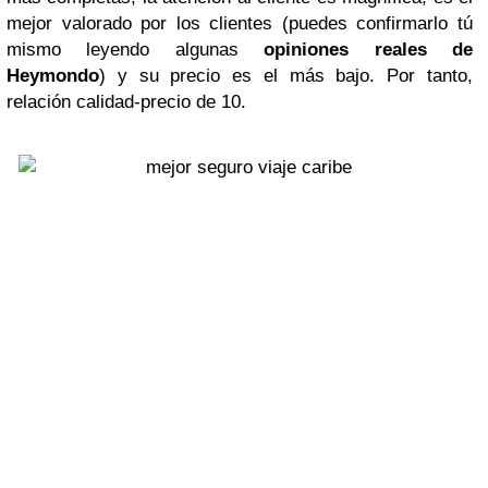
mejor valorado por los clientes (puedes confirmarlo tú
mismo leyendo algunas
opiniones reales de
Heymondo
) y su precio es el más bajo. Por tanto,
relación calidad-precio de 10.