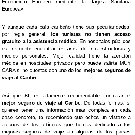
Económico Europeo mediante la Tarjeta Sanitaria
Europea».
Y aunque cada país caribeño tiene sus peculiaridades,
por regla general,
los turistas no tienen acceso
gratuito a la asistencia médica
. En hospitales públicos
es frecuente encontrar escasez de infraestructuras y
medios personales. Mejor calidad tiene la atención
médica en hospitales privados pero puede salirte MUY
CARA si no cuentas con uno de los
mejores seguros de
viaje al Caribe
.
Así que
SI
, es altamente recomendable contratar el
mejor seguro de viaje al Caribe
. De todas formas, si
quieres tener una información más completa en cada
caso concreto, te recomiendo que eches un vistazo a
algunos de los artículos que hemos dedicado a los
mejores seguros de viaje en algunos de los países