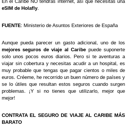
En el Caribe NO tendrás internet, así que necesitas una
eSIM de Holafly
.
FUENTE
: Ministerio de Asuntos Exteriores de España
Aunque pueda parecer un gasto adicional, uno de los
mejores seguros de viaje al Caribe
puede suponerte
solo unos pocos euros diarios. Pero si te aventuras a
viajar sin cobertura y necesitas acudir a un hospital, es
muy probable que tengas que pagar cientos o miles de
euros. Créeme, he recorrido un buen número de países y
se lo útiles que resultan estos seguros cuando surgen
problemas. ¡Y si no tienes que utilizarlo, mejor que
mejor!
CONTRATA EL SEGURO DE VIAJE AL CARIBE MÁS
BARATO