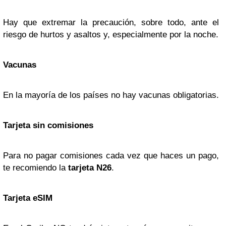
Hay que extremar la precaución, sobre todo, ante el
riesgo de hurtos y asaltos y, especialmente por la noche.
Vacunas
En la mayoría de los países no hay vacunas obligatorias.
Tarjeta sin comisiones
Para no pagar comisiones cada vez que haces un pago,
te recomiendo la
tarjeta N26
.
Tarjeta eSIM