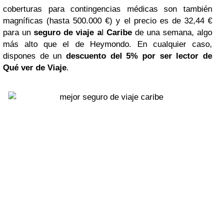
coberturas para contingencias médicas son también
magníficas (hasta 500.000 €) y el precio es de 32,44 €
para un
seguro de viaje a
l
Caribe
de una semana, algo
más alto que el de Heymondo. En cualquier caso,
dispones de un
descuento del 5% por ser lector de
Qué ver de Viaje
.