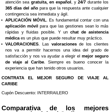
atención sea
gratuita, en español
, y
24/7
durante los
365 días del año
para que la respuesta ante cualquier
contingencia sea inmediata y ágil.
APLICACIÓN MÓVIL
. Es fundamental contar con una
aplicación móvil
para que las gestiones sean lo más
rápidas y fluidas posible. Y un
chat de asistencia
médica
es un plus que puede resultar muy práctico.
VALORACIONES
. Las
valoraciones
de los clientes
nos va a permitir hacernos una idea del grado de
satisfacción y nos va ayudar a elegir el
mejor seguro
de viaje al Caribe
. Siempre es bueno conocer la
experiencia que han tenido otros usuarios.
CONTRATA EL MEJOR SEGURO DE VIAJE AL
CARIBE
Cupón Descuento: INTERRAILERO
Comparativa de los mejores