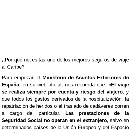
¿Por qué necesitas uno de los mejores seguros de viaje
al Caribe?
Para empezar, el
Ministerio de Asuntos Exteriores de
España
, en su web oficial, nos recuerda que: «
El viaje
se realiza siempre por cuenta y riesgo del viajero
, y
que todos los gastos derivados de la hospitalización, la
repatriación de heridos o el traslado de cadáveres corren
a cargo del particular.
Las prestaciones de la
Seguridad Social no operan en el extranjero
, salvo en
determinados países de la Unión Europea y del Espacio