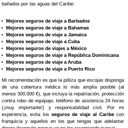
bañados por las aguas del Caribe:
Mejores seguros de viaje a Barbados
Mejores seguros de viaje a Bahamas
Mejores seguros de viaje a Jamaica
Mejores seguros de viaje a Cuba
Mejores seguros de viajes a México
Mejores seguros de viaje a República Dominicana
Mejores seguros de viaje a Aruba
Mejores seguros de viaje a Puerto Rico
Mi recomendación es que la póliza que escojas disponga
de una cobertura médica lo más amplia posible (al
menos 300.000 €), que incluya la repatriación, protección
contra robo de equipaje, teléfono de asistencia 24 horas
(¡muy importante!) y responsabilidad civil. Por mi
experiencia, evita los
seguros de viaje al Caribe
con
franquicia y aquellos en los que tengas que adelantar