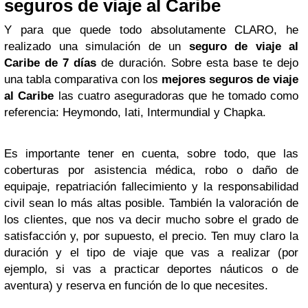
seguros de viaje al Caribe
Y para que quede todo absolutamente CLARO, he
realizado una simulación de un
seguro de viaje al
Caribe
de 7 días
de duración. Sobre esta base te dejo
una tabla comparativa con los
mejores seguros de viaje
al Caribe
las cuatro aseguradoras que he tomado como
referencia: Heymondo, Iati, Intermundial y Chapka.
Es importante tener en cuenta, sobre todo, que las
coberturas por asistencia médica, robo o daño de
equipaje, repatriación fallecimiento y la responsabilidad
civil sean lo más altas posible. También la valoración de
los clientes, que nos va decir mucho sobre el grado de
satisfacción y, por supuesto, el precio. Ten muy claro la
duración y el tipo de viaje que vas a realizar (por
ejemplo, si vas a practicar deportes náuticos o de
aventura) y reserva en función de lo que necesites.