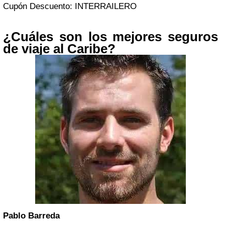
Cupón Descuento: INTERRAILERO
¿Cuáles son los mejores seguros
de viaje al Caribe?
Pablo Barreda