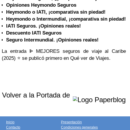
Opiniones Heymondo Seguros
Heymondo o IATI, ¡comparativa sin piedad!
Heymondo o Intermundial, ¡comparativa sin piedad!
IATI Seguros. ¡Opiniones reales!
Descuento IATI Seguros
Seguro Intermundial. ¡Opiniones reales!
La entrada ᐈ MEJORES seguros de viaje al Caribe
(2025) ⭐️ se publicó primero en Qué ver de Viajes.
Volver a la Portada de
Inicio
Presentación
Contacto
Condiciones generales