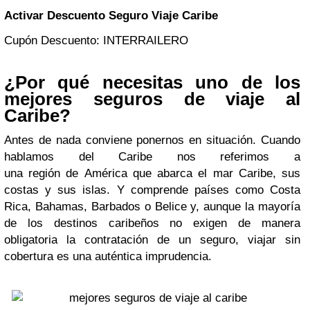
Activar Descuento Seguro Viaje Caribe
Cupón Descuento: INTERRAILERO
¿Por qué necesitas uno de los
mejores seguros de viaje al
Caribe?
Antes de nada conviene ponernos en situación. Cuando
hablamos del Caribe nos referimos a
una región de América que abarca el mar Caribe, sus
costas y sus islas. Y comprende países como Costa
Rica, Bahamas, Barbados o Belice y, aunque la mayoría
de los destinos caribeños no exigen de manera
obligatoria la contratación de un seguro, viajar sin
cobertura es una auténtica imprudencia.