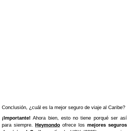
Conclusión, ¿cuál es la mejor seguro de viaje al Caribe?
¡Importante!
Ahora bien, esto no tiene porqué ser así
para siempre.
Heymondo
ofrece los
mejores seguros