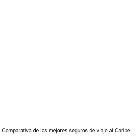
Comparativa de los mejores seguros de viaje al Caribe