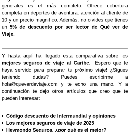
generales es el más completo. Ofrece cobertura
completa en deportes de aventura, atención al cliente de
10 y un precio magnífico. Además, no olvides que tienes
un
5% de descuento por ser lector de Qué ver de
Viaje
.
Y hasta aquí ha llegado esta comparativa sobre los
mejores seguros de viaje al Caribe
. ¡Espero que te
haya servido para preparar tu próximo viaje! ¿Sigues
teniendo dudas? Puedes escribirme a
hola@queverdeviaje.com
y te echo una mano. Y a
continuación te dejo otros artículos que creo que te
pueden interesar:
Código descuento de Intermundial y opiniones
Los mejores seguros de viaje de 2025
Heymondo Seguros, ¿por qué es el mejor?