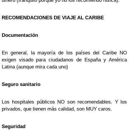
dinero (tranquilo porque yo no los recomiendo nunca).
RECOMENDACIONES DE VIAJE AL CARIBE
Documentación
En general, la mayoría de los países del Caribe NO
exigen visado para ciudadanos de España y América
Latina (aunque mira cada uno)
Seguro sanitario
Los hospitales públicos NO son recomendables. Y los
privados, que tienen más calidad, son MUY caros.
Seguridad