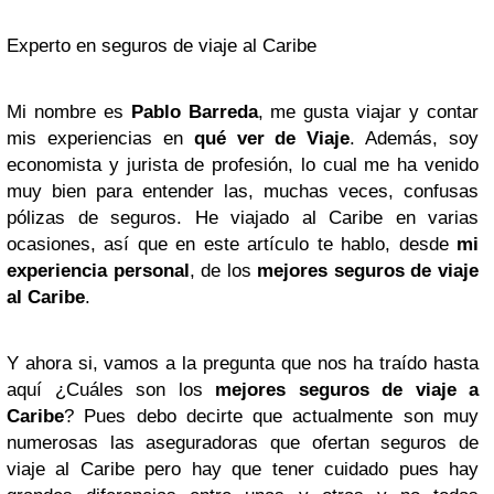
Experto en seguros de viaje al Caribe
Mi nombre es
Pablo Barreda
, me gusta viajar y contar
mis experiencias en
qué ver de Viaje
. Además, soy
economista y jurista de profesión, lo cual me ha venido
muy bien para entender las, muchas veces, confusas
pólizas de seguros. He viajado al Caribe en varias
ocasiones, así que en este artículo te hablo, desde
mi
experiencia personal
, de los
mejores seguros de viaje
al Caribe
.
Y ahora si, vamos a la pregunta que nos ha traído hasta
aquí ¿Cuáles son los
mejores seguros de viaje a
Caribe
? Pues debo decirte que actualmente son muy
numerosas las aseguradoras que ofertan seguros de
viaje al Caribe pero hay que tener cuidado pues hay