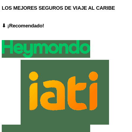
LOS MEJORES SEGUROS DE VIAJE AL CARIBE
⬇︎ ¡Recomendado!