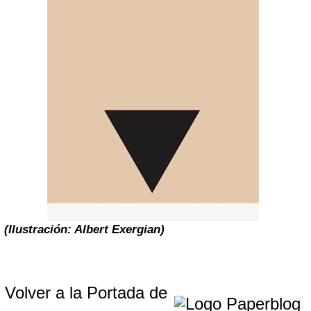
(Ilustración: Albert Exergian)
Volver a la Portada de