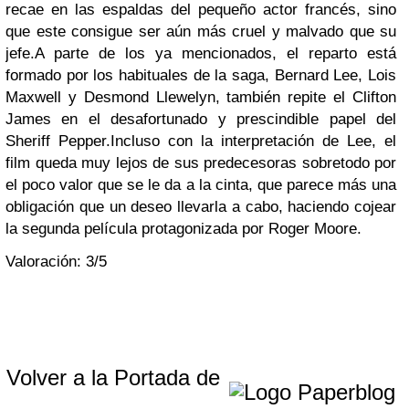
recae en las espaldas del pequeño actor francés, sino
que este consigue ser aún más cruel y malvado que su
jefe.
A parte de los ya mencionados, el reparto está
formado por los habituales de la saga, Bernard Lee, Lois
Maxwell y Desmond Llewelyn, también repite el Clifton
James en el desafortunado y prescindible papel del
Sheriff Pepper.
Incluso con la interpretación de Lee, el
film queda muy lejos de sus predecesoras sobretodo por
el poco valor que se le da a la cinta, que parece más una
obligación que un deseo llevarla a cabo, haciendo cojear
la segunda película protagonizada por Roger Moore.
Valoración: 3/5
Volver a la Portada de