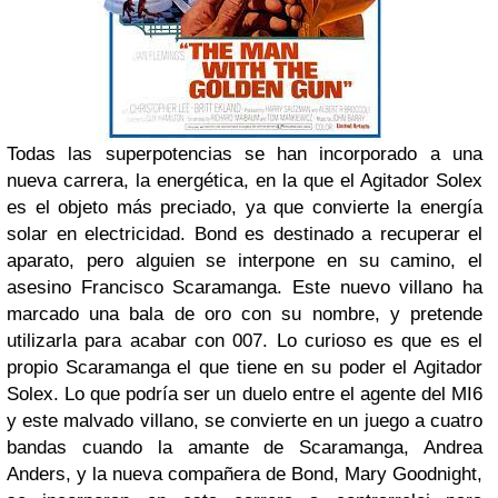
Todas las superpotencias se han incorporado a una
nueva carrera, la energética, en la que el Agitador Solex
es el objeto más preciado, ya que convierte la energía
solar en electricidad. Bond es destinado a recuperar el
aparato, pero alguien se interpone en su camino, el
asesino Francisco Scaramanga. Este nuevo villano ha
marcado una bala de oro con su nombre, y pretende
utilizarla para acabar con 007. Lo curioso es que es el
propio Scaramanga el que tiene en su poder el Agitador
Solex. Lo que podría ser un duelo entre el agente del MI6
y este malvado villano, se convierte en un juego a cuatro
bandas cuando la amante de Scaramanga, Andrea
Anders, y la nueva compañera de Bond, Mary Goodnight,