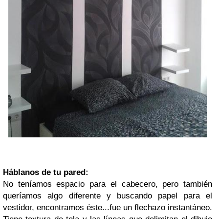
Háblanos de tu pared:
No teníamos espacio para el cabecero, pero también
queríamos algo diferente y buscando papel para el
vestidor, encontramos éste...fue un flechazo instantáneo.