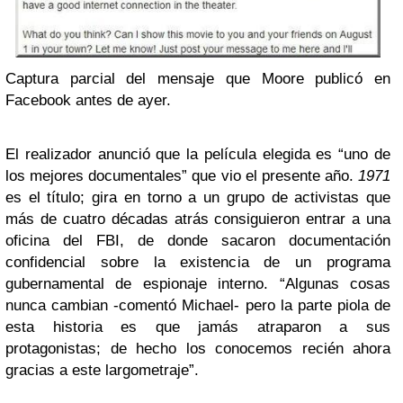
Captura parcial del mensaje que Moore publicó en
Facebook antes de ayer.
El realizador anunció que la película elegida es “uno de
los mejores documentales” que vio el presente año.
1971
es el título; gira en torno a un grupo de activistas que
más de cuatro décadas atrás consiguieron entrar a una
oficina del FBI, de donde sacaron documentación
confidencial sobre la existencia de un programa
gubernamental de espionaje interno. “Algunas cosas
nunca cambian -comentó Michael- pero la parte piola de
esta historia es que jamás atraparon a sus
protagonistas; de hecho los conocemos recién ahora
gracias a este largometraje”.