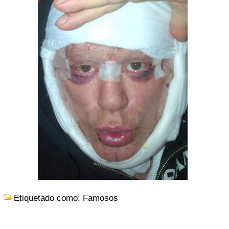
Etiquetado como: Famosos