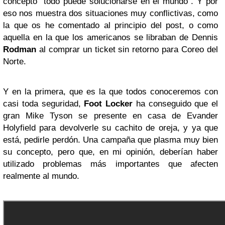
concepto “todo puede solucionarse en el mundo”. Y por
eso nos muestra dos situaciones muy conflictivas, como
la que os he comentado al principio del post, o como
aquella en la que los americanos se libraban de Dennis
Rodman
al comprar un ticket sin retorno para Coreo del
Norte.
Y en la primera, que es la que todos conoceremos con
casi toda seguridad,
Foot Locker
ha conseguido que el
gran Mike Tyson se presente en casa de Evander
Holyfield para devolverle su cachito de oreja, y ya que
está, pedirle perdón. Una campaña que plasma muy bien
su concepto, pero que, en mi opinión, deberían haber
utilizado problemas más importantes que afecten
realmente al mundo.