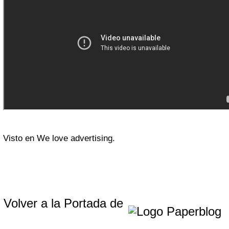
Visto en We love advertising.
Volver a la Portada de