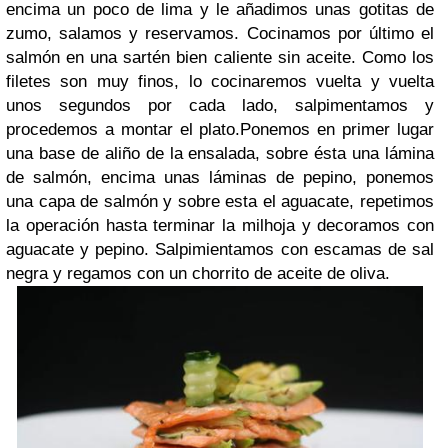
encima un poco de lima y le añadimos unas gotitas de
zumo, salamos y reservamos. Cocinamos por último el
salmón en una sartén bien caliente sin aceite. Como los
filetes son muy finos, lo cocinaremos vuelta y vuelta
unos segundos por cada lado, salpimentamos y
procedemos a montar el plato.Ponemos en primer lugar
una base de aliño de la ensalada, sobre ésta una lámina
de salmón, encima unas láminas de pepino, ponemos
una capa de salmón y sobre esta el aguacate, repetimos
la operación hasta terminar la milhoja y decoramos con
aguacate y pepino. Salpimientamos con escamas de sal
negra y regamos con un chorrito de aceite de oliva.