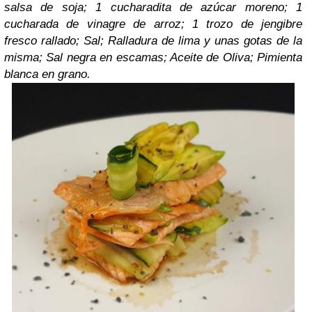
salsa de soja; 1 cucharadita de azúcar moreno; 1
cucharada de vinagre de arroz; 1 trozo de jengibre
fresco rallado; Sal; Ralladura de lima y unas gotas de la
misma; Sal negra en escamas; Aceite de Oliva; Pimienta
blanca en grano.