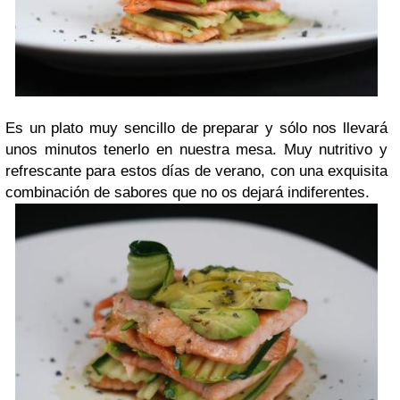
Es un plato muy sencillo de preparar y sólo nos llevará
unos minutos tenerlo en nuestra mesa. Muy nutritivo y
refrescante para estos días de verano, con una exquisita
combinación de sabores que no os dejará indiferentes.