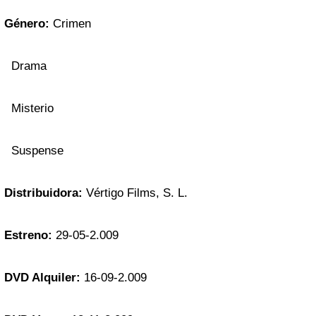
Género:
Crimen
Drama
Misterio
Suspense
Distribuidora:
Vértigo Films, S. L.
Estreno:
29-05-2.009
DVD Alquiler:
16-09-2.009