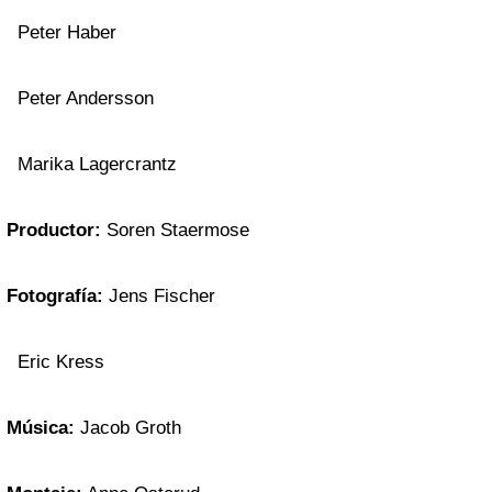
Peter Haber
Peter Andersson
Marika Lagercrantz
Productor:
Soren Staermose
Fotografía:
Jens Fischer
Eric Kress
Música:
Jacob Groth