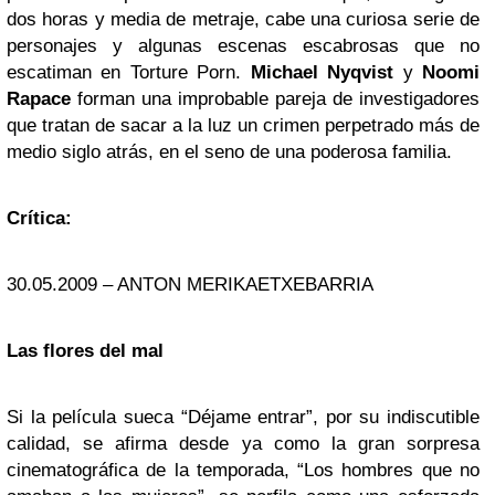
dos horas y media de metraje, cabe una curiosa serie de
personajes y algunas escenas escabrosas que no
escatiman en Torture Porn.
Michael Nyqvist
y
Noomi
Rapace
forman una improbable pareja de investigadores
que tratan de sacar a la luz un crimen perpetrado más de
medio siglo atrás, en el seno de una poderosa familia.
Crítica:
30.05.2009 – ANTON MERIKAETXEBARRIA
Las flores del mal
Si la película sueca “Déjame entrar”, por su indiscutible
calidad, se afirma desde ya como la gran sorpresa
cinematográfica de la temporada, “Los hombres que no