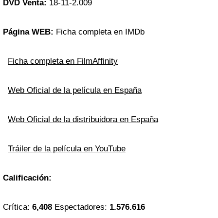
DVD Venta:
18-11-2.009
Página WEB:
Ficha completa en IMDb
Ficha completa en FilmAffinity
Web Oficial de la película en España
Web Oficial de la distribuidora en España
Tráiler de la película en YouTube
Calificación:
Crítica:
6,408
Espectadores:
1.576.616