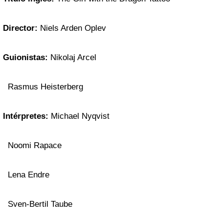
Director:
Niels Arden Oplev
Guionistas:
Nikolaj Arcel
Rasmus Heisterberg
Intérpretes:
Michael Nyqvist
Noomi Rapace
Lena Endre
Sven-Bertil Taube