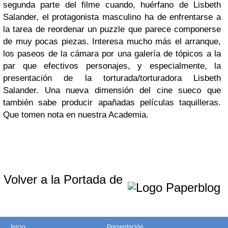
segunda parte del filme cuando, huérfano de Lisbeth
Salander, el protagonista masculino ha de enfrentarse a
la tarea de reordenar un puzzle que parece componerse
de muy pocas piezas. Interesa mucho más el arranque,
los paseos de la cámara por una galería de tópicos a la
par que efectivos personajes, y especialmente, la
presentación de la torturada/torturadora Lisbeth
Salander. Una nueva dimensión del cine sueco que
también sabe producir apañadas películas taquilleras.
Que tomen nota en nuestra Academia.
Volver a la Portada de
Inicio
Presentación