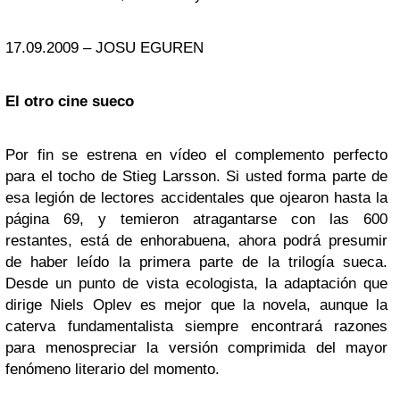
17.09.2009 – JOSU EGUREN
El otro cine sueco
Por fin se estrena en vídeo el complemento perfecto
para el tocho de Stieg Larsson. Si usted forma parte de
esa legión de lectores accidentales que ojearon hasta la
página 69, y temieron atragantarse con las 600
restantes, está de enhorabuena, ahora podrá presumir
de haber leído la primera parte de la trilogía sueca.
Desde un punto de vista ecologista, la adaptación que
dirige Niels Oplev es mejor que la novela, aunque la
caterva fundamentalista siempre encontrará razones
para menospreciar la versión comprimida del mayor
fenómeno literario del momento.