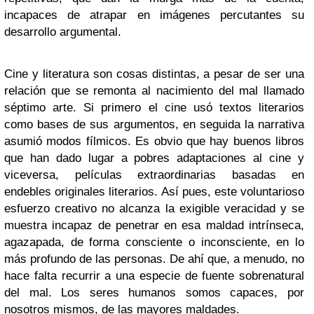
incapaces de atrapar en imágenes percutantes su
desarrollo argumental.
Cine y literatura son cosas distintas, a pesar de ser una
relación que se remonta al nacimiento del mal llamado
séptimo arte. Si primero el cine usó textos literarios
como bases de sus argumentos, en seguida la narrativa
asumió modos fílmicos. Es obvio que hay buenos libros
que han dado lugar a pobres adaptaciones al cine y
viceversa, películas extraordinarias basadas en
endebles originales literarios. Así pues, este voluntarioso
esfuerzo creativo no alcanza la exigible veracidad y se
muestra incapaz de penetrar en esa maldad intrínseca,
agazapada, de forma consciente o inconsciente, en lo
más profundo de las personas. De ahí que, a menudo, no
hace falta recurrir a una especie de fuente sobrenatural
del mal. Los seres humanos somos capaces, por
nosotros mismos, de las mayores maldades.