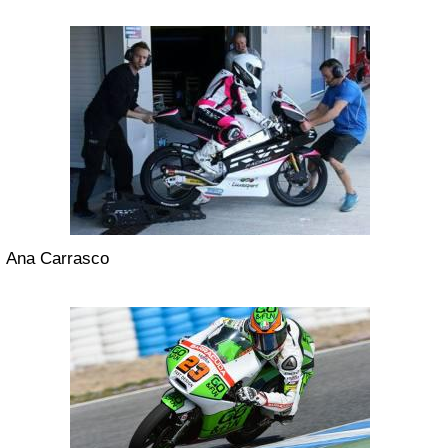
Ana Carrasco