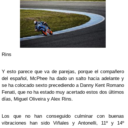
Rins
Y esto parece que va de parejas, porque el compañero
del español, McPhee ha dado un salto hacia adelante y
se ha colocado sexto precediendo a Danny Kent Romano
Fenati, que no ha estado muy acertado estos dos últimos
días, Miguel Oliveira y Alex Rins.
Los que no han conseguido culminar con buenas
vibraciones han sido Viñales y Antonelli, 11º y 14º