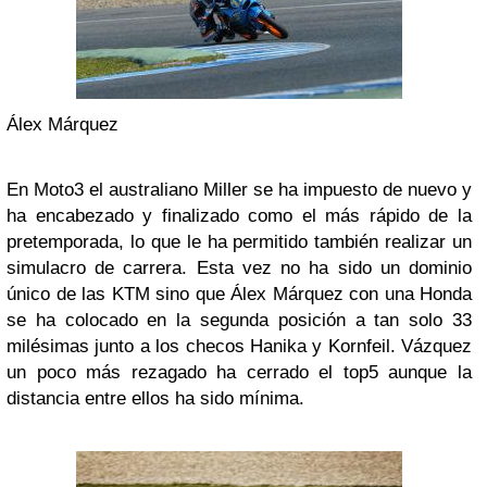
Álex Márquez
En Moto3 el australiano Miller se ha impuesto de nuevo y
ha encabezado y finalizado como el más rápido de la
pretemporada, lo que le ha permitido también realizar un
simulacro de carrera. Esta vez no ha sido un dominio
único de las KTM sino que Álex Márquez con una Honda
se ha colocado en la segunda posición a tan solo 33
milésimas junto a los checos Hanika y Kornfeil. Vázquez
un poco más rezagado ha cerrado el top5 aunque la
distancia entre ellos ha sido mínima.