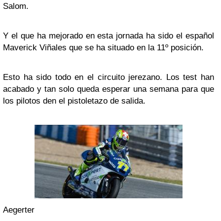
Salom.
Y el que ha mejorado en esta jornada ha sido el español
Maverick Viñales que se ha situado en la 11º posición.
Esto ha sido todo en el circuito jerezano. Los test han
acabado y tan solo queda esperar una semana para que
los pilotos den el pistoletazo de salida.
Aegerter