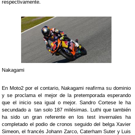
respectivamente.
Nakagami
En Moto2 por el contario, Nakagami reafirma su dominio
y se proclama el mejor de la pretemporada esperando
que el inicio sea igual o mejor. Sandro Cortese le ha
secundado a tan solo 187 milésimas. Luthi que también
ha sido un gran referente en los test invernales ha
completado el podio de cronos seguido del belga Xavier
Simeon, el francés Johann Zarco, Caterham Suter y Luis