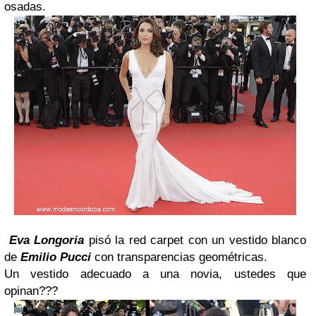
osadas.
Eva Longoria
pisó la red carpet con un vestido blanco
de
Emilio Pucci
con transparencias geométricas.
Un vestido adecuado a una novia, ustedes que
opinan???