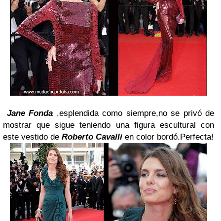
Jane Fonda
,esplendida como siempre,no se privó de
mostrar que sigue teniendo una figura escultural con
este vestido de
Roberto Cavalli
en color bordó.Perfecta!