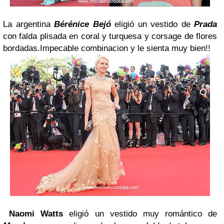
La argentina
Bérénice Bejó
eligió un vestido de
Prada
con falda plisada en coral y turquesa y corsage de flores
bordadas.Impecable combinacion y le sienta muy bien!!
Naomi Watts
eligió un vestido muy romántico de