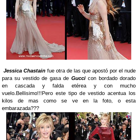
Jessica Chastain
fue otra de las que apostó por el nude
para su vestido de gasa de
Gucci
con bordado dorado
en cascada y falda etérea y con mucho
vuelo.Bellisimo!!!Pero este tipo de vestido acentua los
kilos de mas como se ve en la foto, o esta
embarazada???