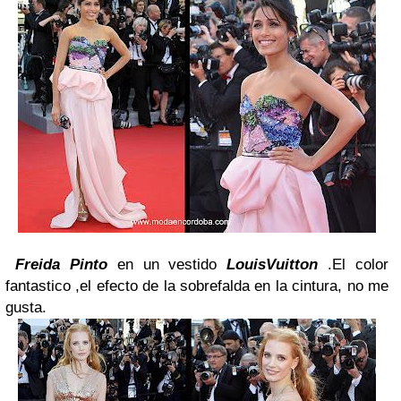
Freida Pinto
en un vestido
LouisVuitton
.El color
fantastico ,el efecto de la sobrefalda en la cintura, no me
gusta.