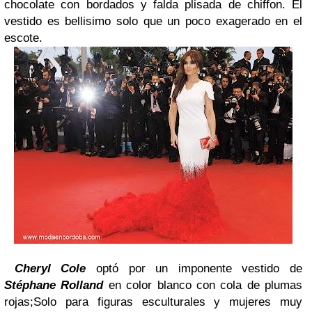
chocolate con bordados y falda plisada de chiffon. El
vestido es bellisimo solo que un poco exagerado en el
escote.
Cheryl Cole
optó por un imponente vestido de
Stéphane Rolland
en color blanco con cola de plumas
rojas;Solo para figuras esculturales y mujeres muy