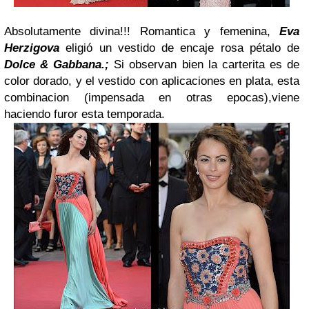
Absolutamente divina!!! Romantica y femenina,
Eva
Herzigova
eligió un vestido de encaje rosa pétalo de
Dolce & Gabbana.;
Si observan bien la carterita es de
color dorado, y el vestido con aplicaciones en plata, esta
combinacion (impensada en otras epocas),viene
haciendo furor esta temporada.