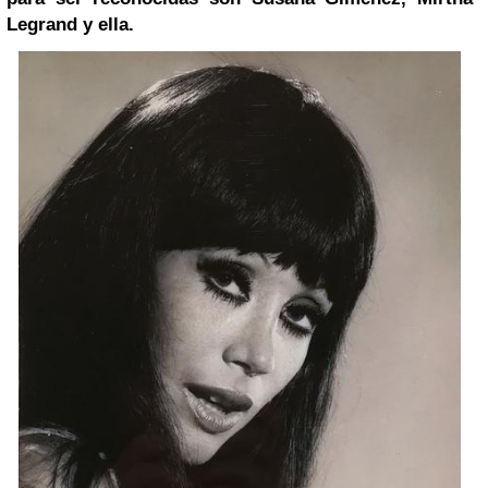
Legrand y ella.