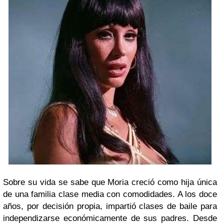
Sobre su vida se sabe que Moria creció como hija única
de una familia clase media con comodidades. A los doce
años, por decisión propia, impartió clases de baile para
independizarse económicamente de sus padres. Desde