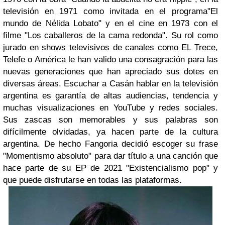
televisión en 1971 como invitada en el programa"El
mundo de Nélida Lobato" y en el cine en 1973 con el
filme "Los caballeros de la cama redonda". Su rol como
jurado en shows televisivos de canales como EL Trece,
Telefe o América le han valido una consagración para las
nuevas generaciones que han apreciado sus dotes en
diversas áreas. Escuchar a Casán hablar en la televisión
argentina es garantía de altas audiencias, tendencia y
muchas visualizaciones en YouTube y redes sociales.
Sus zascas son memorables y sus palabras son
difícilmente olvidadas, ya hacen parte de la cultura
argentina. De hecho Fangoria decidió escoger su frase
"Momentismo absoluto" para dar título a una canción que
hace parte de su EP de 2021 "Existencialismo pop" y
que puede disfrutarse en todas las plataformas.