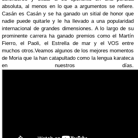
absoluta, al menos en lo que a argumentos se refiere.
Casán es Casán y se ha ganado un sitial de honor que
nadie puede quitarle y le ha llevado a una popularidad
internacional de grandes dimensiones. A lo largo de su
prominente carrera ha ganado premios como el Martín
Fierro, el Paoli, el Estrella de mar y el VOS entre
muchos otros.
Veamos algunos de los mejores momentos
de Moria que la han catapultado como la lengua karateca
en nuestros días.