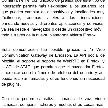
Comentan en el
comunicado de prensa
que este tipo de
integración permite más flexibilidad a los usuarios, los
que pueden cambiar de dispositivos y localidades muy
fácilmente, además acelerará las innovaciones
brindando nuevas y diferentes aplicaciones y servicios,
ya sea desde el navegador o desde un dispositivo móvil,
todo a través de la nueva plataforma abierta Firefox.
Esta demostración fue posible gracias
a la
Web
Communication Gateway de Ericsson, La API social de
Mozilla, el soporte el soporte de WebRTC en Firefox, y
la API de AT&T, que permiten que el navegador Firefox
sincronice con el número de teléfono del usuario y así
pueda realizar llamadas y otras funciones sin necesidad
de plugins.
Con esto podremos realizar llamadas de voz, video
llamadas, compartir ficheros y muchas otras cosas más,