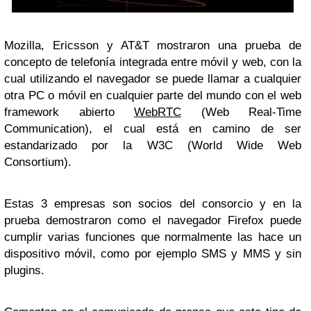
Mozilla, Ericsson y AT&T mostraron una prueba de
concepto de telefonía integrada entre móvil y web, con la
cual utilizando el navegador se puede llamar a cualquier
otra PC o móvil en cualquier parte del mundo con el web
framework abierto
WebRTC
(Web Real-Time
Communication), el cual está en camino de ser
estandarizado por la W3C (World Wide Web
Consortium).
Estas 3 empresas son socios del consorcio y en la
prueba demostraron como el navegador Firefox puede
cumplir varias funciones que normalmente las hace un
dispositivo móvil, como por ejemplo SMS y MMS y sin
plugins.