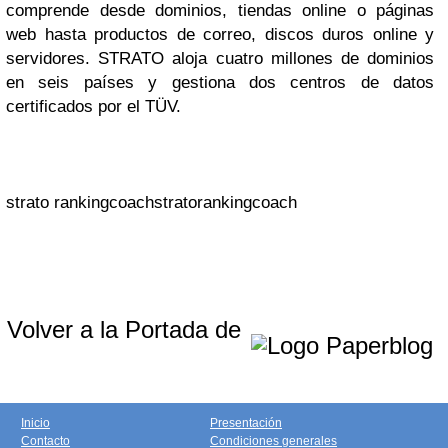
comprende desde dominios, tiendas online o páginas
web hasta productos de correo, discos duros online y
servidores. STRATO aloja cuatro millones de dominios
en seis países y gestiona dos centros de datos
certificados por el TÜV.
strato rankingcoachstratorankingcoach
Volver a la Portada de
Inicio
Presentación
Contacto
Condiciones generales