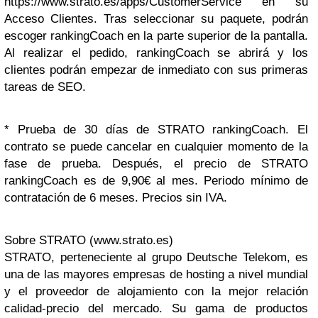
https://www.strato.es/apps/CustomerService en su
Acceso Clientes. Tras seleccionar su paquete, podrán
escoger rankingCoach en la parte superior de la pantalla.
Al realizar el pedido, rankingCoach se abrirá y los
clientes podrán empezar de inmediato con sus primeras
tareas de SEO.
* Prueba de 30 días de STRATO rankingCoach. El
contrato se puede cancelar en cualquier momento de la
fase de prueba. Después, el precio de STRATO
rankingCoach es de 9,90€ al mes. Periodo mínimo de
contratación de 6 meses. Precios sin IVA.
Sobre STRATO (www.strato.es)
STRATO, perteneciente al grupo Deutsche Telekom, es
una de las mayores empresas de hosting a nivel mundial
y el proveedor de alojamiento con la mejor relación
calidad-precio del mercado. Su gama de productos