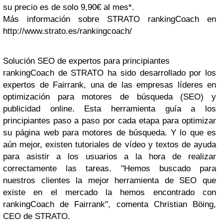
su precio es de solo 9,90€ al mes*.
Más información sobre STRATO rankingCoach en
http://www.strato.es/rankingcoach/
Solución SEO de expertos para principiantes
rankingCoach de STRATO ha sido desarrollado por los
expertos de Fairrank, una de las empresas líderes en
optimización para motores de búsqueda (SEO) y
publicidad online. Esta herramienta guía a los
principiantes paso a paso por cada etapa para optimizar
su página web para motores de búsqueda. Y lo que es
aún mejor, existen tutoriales de vídeo y textos de ayuda
para asistir a los usuarios a la hora de realizar
correctamente las tareas. "Hemos buscado para
nuestros clientes la mejor herramienta de SEO que
existe en el mercado la hemos encontrado con
rankingCoach de Fairrank", comenta Christian Böing,
CEO de STRATO.