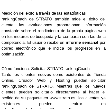
Medición del éxito a través de las estadísticas
rankingCoach de STRATO también mide el éxito del
cliente; las evaluaciones proporcionan información
constante sobre el rendimiento de la propia página web
en los motores de búsqueda y la comparan con las de la
competencia. El usuario recibe un
informe semanal
por
correo electrónico que le indica los progresos en la
optimización.
Cómo funciona: Solicitar STRATO rankingCoach
Tanto los clientes nuevos como existentes de Tienda
Online, Creador Web y Hosting pueden solicitar
rankingCoach de STRATO. Mientras que los nuevos
clientes pueden solicitarlo directamente al hacer el
pedido de su paquete en www.strato.es, los clientes ya
existentes pueden entrar en