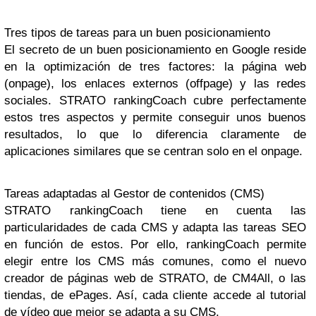
Tres tipos de tareas para un buen posicionamiento
El secreto de un buen posicionamiento en Google reside
en la optimización de tres factores: la página web
(onpage), los enlaces externos (offpage) y las redes
sociales. STRATO rankingCoach cubre perfectamente
estos tres aspectos y permite conseguir unos buenos
resultados, lo que lo diferencia claramente de
aplicaciones similares que se centran solo en el onpage.
Tareas adaptadas al Gestor de contenidos (CMS)
STRATO rankingCoach tiene en cuenta las
particularidades de cada CMS y adapta las tareas SEO
en función de estos. Por ello, rankingCoach permite
elegir entre los CMS más comunes, como el nuevo
creador de páginas web de STRATO, de CM4All, o las
tiendas, de ePages. Así, cada cliente accede al tutorial
de vídeo que mejor se adapta a su CMS.