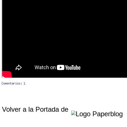
Volver a la Portada de