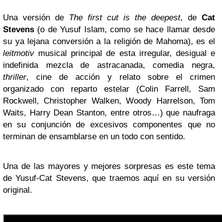
Una versión de
The first cut is the deepest
, de
Cat
Stevens
(o de Yusuf Islam, como se hace llamar desde
su ya lejana conversión a la religión de Mahoma), es el
leitmotiv
musical principal de esta irregular, desigual e
indefinida mezcla de astracanada, comedia negra,
thriller
, cine de acción y relato sobre el crimen
organizado con reparto estelar (Colin Farrell, Sam
Rockwell, Christopher Walken, Woody Harrelson, Tom
Waits, Harry Dean Stanton, entre otros…) que naufraga
en su conjunción de excesivos componentes que no
terminan de ensamblarse en un todo con sentido.
Una de las mayores y mejores sorpresas es este tema
de Yusuf-Cat Stevens, que traemos aquí en su versión
original.