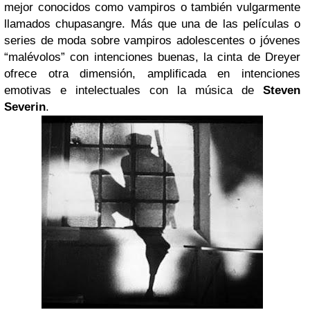
mejor conocidos como vampiros o también vulgarmente
llamados chupasangre. Más que una de las películas o
series de moda sobre vampiros adolescentes o jóvenes
“malévolos” con intenciones buenas, la cinta de Dreyer
ofrece otra dimensión, amplificada en intenciones
emotivas e intelectuales con la música de
Steven
Severin
.