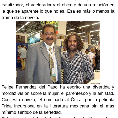
catalizador, el acelerador y el chicote de una relación en
la que se aparente lo que no es. Esa es más o menos la
trama de la novela.
Felipe Fernández del Paso ha escrito una divertida y
mordaz visión sobre la mujer, el parentesco y la amistad.
Con esta novela, el nominado al Óscar por la película
Frida incursiona en la literatura mexicana sin el más
mínimo sentido de la seriedad.