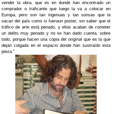
vender la obra, que es en donde han encontrado un
comprador o traficante que luego la va a colocar en
Europa, pero son tan ingenuas y tan sonsas que la
sacan del país como si fueraun poster, sin saber que el
tráfico de arte está penado, y ellas acaban de cometer
un delito muy penado y no se han dado cuenta, sobre
todo, porque hacen una copia del original que es la que
dejan colgada en el espacio donde han sustraído esta
pieza.”