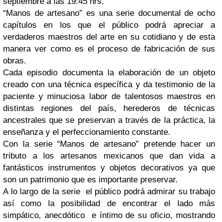
septiembre a las 19:45 hrs.
“Manos de artesano” es una serie documental de ocho
capítulos en los que el público podrá apreciar a
verdaderos maestros del arte en su cotidiano y de esta
manera ver como es el proceso de fabricación de sus
obras.
Cada episodio documenta la elaboración de un objeto
creado con una técnica específica y da testimonio de la
paciente y minuciosa labor de talentosos maestros en
distintas regiones del país, herederos de técnicas
ancestrales que se preservan a través de la práctica, la
enseñanza y el perfeccionamiento constante.
Con la serie “Manos de artesano” pretende hacer un
tributo a los artesanos mexicanos que dan vida a
fantásticos instrumentos y objetos decorativos ya que
son un patrimonio que es importante preservar.
A lo largo de la serie el público podrá admirar su trabajo
así como la posibilidad de encontrar el lado más
simpático, anecdótico e íntimo de su oficio, mostrando