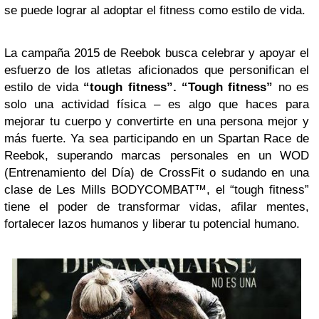
se puede lograr al adoptar el fitness como estilo de vida.
La campaña 2015 de Reebok busca celebrar y apoyar el
esfuerzo de los atletas aficionados que personifican el
estilo de vida
“tough fitness”.
“Tough fitness”
no es
solo una actividad física – es algo que haces para
mejorar tu cuerpo y convertirte en una persona mejor y
más fuerte. Ya sea participando en un Spartan Race de
Reebok, superando marcas personales en un WOD
(Entrenamiento del Día) de CrossFit o sudando en una
clase de Les Mills BODYCOMBAT™, el “tough fitness”
tiene el poder de transformar vidas, afilar mentes,
fortalecer lazos humanos y liberar tu potencial humano.