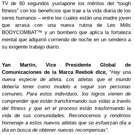
TV de 60 segundos yuxtapone los méritos del “tough
fitness” con los beneficios que trae a la vida diaria de los
seres humanos – entre los cuales están una madre joven
que arrasa con una nueva rutina de Les Mills
BODYCOMBAT™ y un bombero que aplica la fortaleza
mental que adquirió corriendo de noche en un sendero a
su exigente trabajo diario.
Yan Martin, Vice Presidente Global de
Comunicaciones de la Marca Reebok dice,
“
Hay una
nueva especie de atleta. Los atletas que el mundo
debería tener como modelo a seguir son personas
comunes. Para estos individuos, los logros vienen de
comprender que están transformando sus vidas a través
del fitness y que en el proceso están trasformando la
vida de sus comunidades. Reconocemos y rendimos
homenaje a estos nuevos atletas que se esfuerzan día a
día en busca de obtener nuevas recompensas”
.