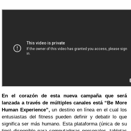
En el corazón de esta nueva campaña que será
lanzada a través de múltiples canales está “Be More
Human Experience”,
un destino en línea en el cual los
entusiastas del fitness pueden definir y debatir lo que
significa ser más humano. Esta plataforma (única de su
tipo) disponible para computadoras personales, tabletas