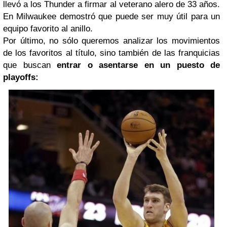
llevó a los Thunder a firmar al veterano alero de 33 años.
En Milwaukee demostró que puede ser muy útil para un
equipo favorito al anillo.
Por último, no sólo queremos analizar los movimientos
de los favoritos al título, sino también de las franquicias
que buscan
entrar o asentarse en un puesto de
playoffs: