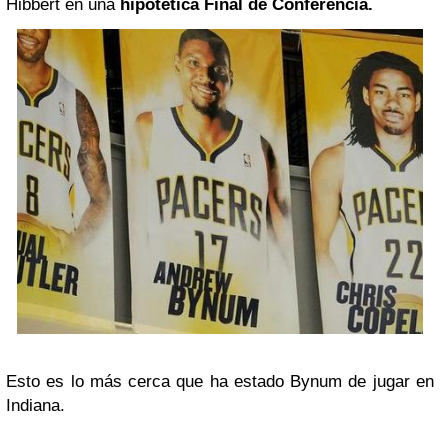
Hibbert en una
hipotética Final de Conferencia.
Esto es lo más cerca que ha estado Bynum de jugar en
Indiana.