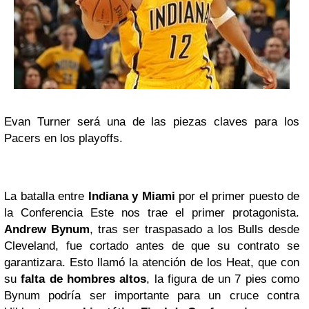
Evan Turner será una de las piezas claves para los
Pacers en los playoffs.
La batalla entre
Indiana y Miami
por el primer puesto de
la Conferencia Este nos trae el primer protagonista.
Andrew Bynum
, tras ser traspasado a los Bulls desde
Cleveland, fue cortado antes de que su contrato se
garantizara. Esto llamó la atención de los Heat, que con
su
falta de hombres altos
, la figura de un 7 pies como
Bynum podría ser importante para un cruce contra