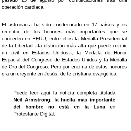
pasado 25 de agosto por complicaciones tras una
operación cardiaca.
El astronauta ha sido condecorado en 17 países y es
receptor de los honores más importantes que se
conceden en EEUU, entre ellos la Medalla Presidencial
de la Libertad --la distinción más alta que puede recibir
un civil en Estados Unidos--, la Medalla de Honor
Espacial del Congreso de Estados Unidos y la Medalla
de Oro del Congreso. Pero por encima de estos honores
era un creyente en Jesús, de fe cristiana evangélica.
Puede leer aquí la noticia completa titulada
Neil Armstrong: la huella más importante
del hombre no está en la Luna
en
Protestante Digital.