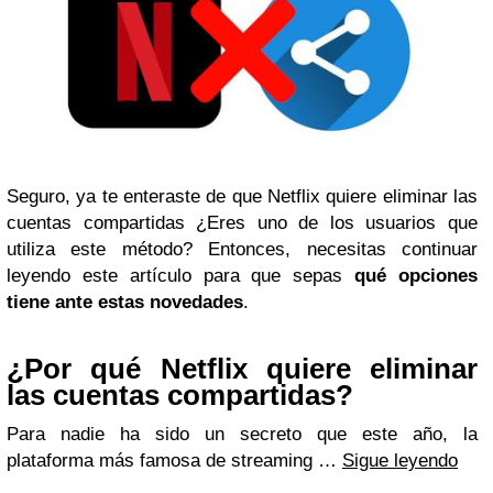
Seguro, ya te enteraste de que Netflix quiere eliminar las
cuentas compartidas ¿Eres uno de los usuarios que
utiliza este método? Entonces, necesitas continuar
leyendo este artículo para que sepas
qué opciones
tiene ante estas novedades
.
¿Por qué Netflix quiere eliminar
las cuentas compartidas?
Para nadie ha sido un secreto que este año, la
plataforma más famosa de streaming …
Sigue leyendo