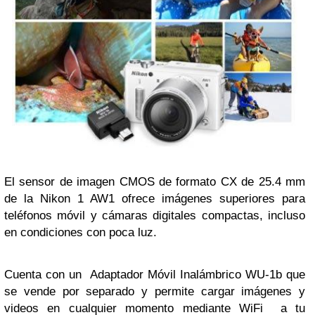
El sensor de imagen CMOS de formato CX de 25.4 mm
de la Nikon 1 AW1 ofrece imágenes superiores para
teléfonos móvil y cámaras digitales compactas, incluso
en condiciones con poca luz.
Cuenta con un Adaptador Móvil Inalámbrico WU-1b que
se vende por separado y permite cargar imágenes y
videos en cualquier momento mediante WiFi a tu