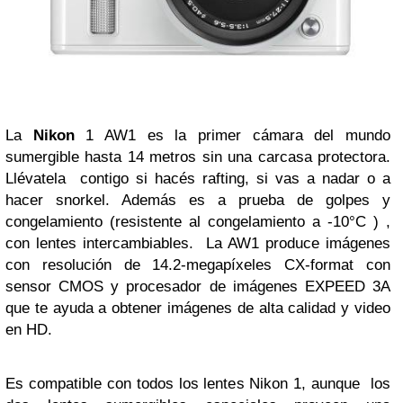
La
Nikon
1 AW1 es la primer cámara del mundo
sumergible hasta 14 metros sin una carcasa protectora.
Llévatela contigo si hacés rafting, si vas a nadar o a
hacer snorkel. Además es a prueba de golpes y
congelamiento (resistente al congelamiento a -10°C ) ,
con lentes intercambiables. La AW1 produce imágenes
con resolución de 14.2-megapíxeles CX-format con
sensor CMOS y procesador de imágenes EXPEED 3A
que te ayuda a obtener imágenes de alta calidad y video
en HD.
Es compatible con todos los lentes Nikon 1, aunque los