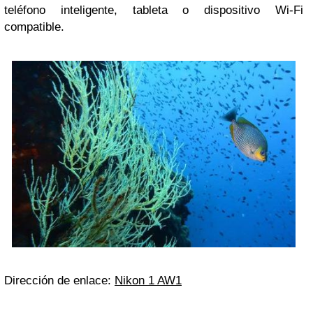
teléfono inteligente, tableta o dispositivo Wi-Fi
compatible.
Dirección de enlace:
Nikon 1 AW1