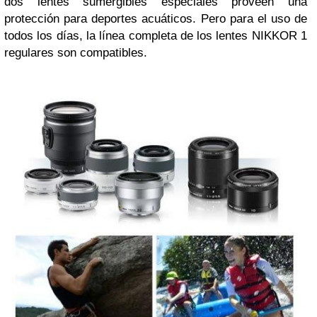
dos lentes sumergibles especiales proveen una
protección para deportes acuáticos. Pero para el uso de
todos los días, la línea completa de los lentes NIKKOR 1
regulares son compatibles.