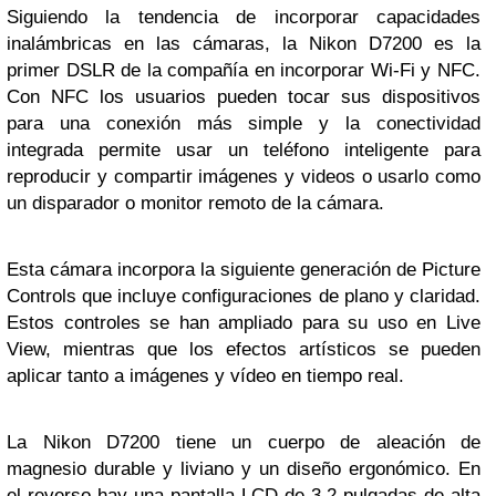
Siguiendo la tendencia de incorporar capacidades
inalámbricas en las cámaras, la Nikon D7200 es la
primer DSLR de la compañía en incorporar Wi-Fi y NFC.
Con NFC los usuarios pueden tocar sus dispositivos
para una conexión más simple y la conectividad
integrada permite usar un teléfono inteligente para
reproducir y compartir imágenes y videos o usarlo como
un disparador o monitor remoto de la cámara.
Esta cámara incorpora la siguiente generación de Picture
Controls que incluye configuraciones de plano y claridad.
Estos controles se han ampliado para su uso en Live
View, mientras que los efectos artísticos se pueden
aplicar tanto a imágenes y vídeo en tiempo real.
La Nikon D7200 tiene un cuerpo de aleación de
magnesio durable y liviano y un diseño ergonómico. En
el reverso hay una pantalla LCD de 3.2 pulgadas de alta