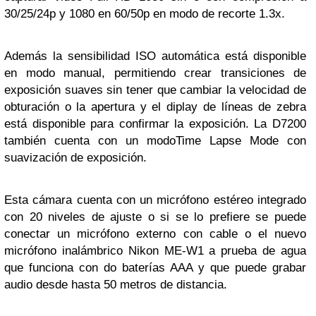
30/25/24p y 1080 en 60/50p en modo de recorte 1.3x.
Además la sensibilidad ISO automática está disponible
en modo manual, permitiendo crear transiciones de
exposición suaves sin tener que cambiar la velocidad de
obturación o la apertura y el diplay de líneas de zebra
está disponible para confirmar la exposición. La D7200
también cuenta con un modoTime Lapse Mode con
suavización de exposición.
Esta cámara cuenta con un micrófono estéreo integrado
con 20 niveles de ajuste o si se lo prefiere se puede
conectar un micrófono externo con cable o el nuevo
micrófono inalámbrico Nikon ME-W1 a prueba de agua
que funciona con do baterías AAA y que puede grabar
audio desde hasta 50 metros de distancia.