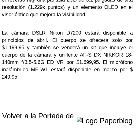
resolución (1.229k puntos) y un elemento OLED en el
visor óptico que mejora la visibilidad.
La cámara DSLR Nikon D7200 estará disponible a
principios de abril. El cuerpo se ofrecerá solo por
$1.199,95 y también se venderá un kit que incluye el
cuerpo de la cámara y un lente AF-S DX NIKKOR 18-
140mm f/3.5-5.6G ED VR por $1.699,95. El micrófono
inalámbrico ME-W1 estará disponible en marzo por $
249.95
Volver a la Portada de