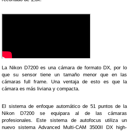
La Nikon D7200 es una cámara de formato DX, por lo
que su sensor tiene un tamaño menor que en las
cámaras full frame. Una ventaja de esto es que la
cámara es más liviana y compacta.
El sistema de enfoque automático de 51 puntos de la
Nikon D7200 se equipara al de las cámaras
profesionales. Este sistema de autofocus utiliza un
nuevo sistema Advanced Multi-CAM 3500II DX high-