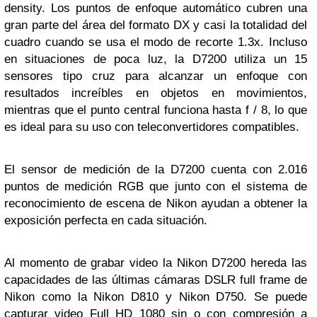
density. Los puntos de enfoque automático cubren una
gran parte del área del formato DX y casi la totalidad del
cuadro cuando se usa el modo de recorte 1.3x. Incluso
en situaciones de poca luz, la D7200 utiliza un 15
sensores tipo cruz para alcanzar un enfoque con
resultados increíbles en objetos en movimientos,
mientras que el punto central funciona hasta f / 8, lo que
es ideal para su uso con teleconvertidores compatibles.
El sensor de medición de la D7200 cuenta con 2.016
puntos de medición RGB que junto con el sistema de
reconocimiento de escena de Nikon ayudan a obtener la
exposición perfecta en cada situación.
Al momento de grabar video la Nikon D7200 hereda las
capacidades de las últimas cámaras DSLR full frame de
Nikon como la Nikon D810 y Nikon D750. Se puede
capturar video Full HD 1080 sin o con compresión a