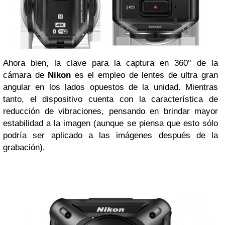
Ahora bien, la clave para la captura en 360° de la
cámara de
Nikon
es el empleo de lentes de ultra gran
angular en los lados opuestos de la unidad. Mientras
tanto, el dispositivo cuenta con la característica de
reducción de vibraciones, pensando en brindar mayor
estabilidad a la imagen (aunque se piensa que esto sólo
podría ser aplicado a las imágenes después de la
grabación).