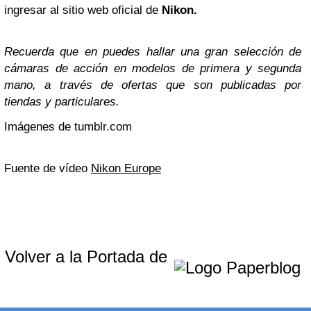
ingresar al sitio web oficial de
Nikon.
Recuerda que en puedes hallar una gran selección de
cámaras de acción en modelos de primera y segunda
mano, a través de ofertas que son publicadas por
tiendas y particulares.
Imágenes de tumblr.com
Fuente de vídeo
Nikon Europe
Volver a la Portada de