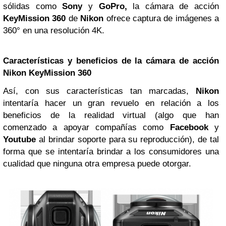
sólidas como
Sony
y
GoPro,
la cámara de acción
KeyMission 360
de
Nikon
ofrece captura de imágenes a
360° en una resolución 4K.
Características y beneficios de la cámara de acción
Nikon
KeyMission 360
Así, con sus características tan marcadas,
Nikon
intentaría hacer un gran revuelo en relación a los
beneficios de la realidad virtual (algo que han
comenzado a apoyar compañías como
Facebook
y
Youtube
al brindar soporte para su reproducción), de tal
forma que se intentaría brindar a los consumidores una
cualidad que ninguna otra empresa puede otorgar.