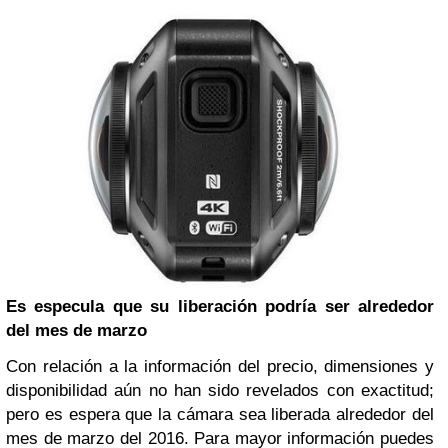
Es especula que su liberación podría ser alrededor
del mes de marzo
Con relación a la información del precio, dimensiones y
disponibilidad aún no han sido revelados con exactitud;
pero es espera que la cámara sea liberada alrededor del
mes de marzo del 2016. Para mayor información puedes