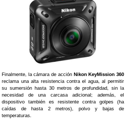
Finalmente, la cámara de acción
Nikon KeyMission 360
reclama una alta resistencia contra el agua, al permitir
su sumersión hasta 30 metros de profundidad, sin la
necesidad de una carcasa adicional; además, el
dispositivo también es resistente contra golpes (ha
caídas de hasta 2 metros), polvo y bajas de
temperaturas.