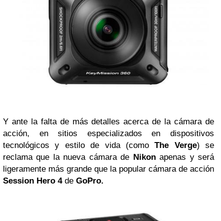
Y ante la falta de más detalles acerca de la cámara de
acción, en sitios especializados en dispositivos
tecnológicos y estilo de vida (como
The Verge
) se
reclama que la nueva cámara de
Nikon
apenas y será
ligeramente más grande que la popular cámara de acción
Session Hero 4
de
GoPro.