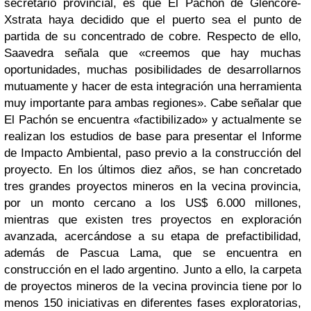
secretario provincial, es que El Pachón de Glencore-
Xstrata haya decidido que el puerto sea el punto de
partida de su concentrado de cobre. Respecto de ello,
Saavedra señala que «creemos que hay muchas
oportunidades, muchas posibilidades de desarrollarnos
mutuamente y hacer de esta integración una herramienta
muy importante para ambas regiones». Cabe señalar que
El Pachón se encuentra «factibilizado» y actualmente se
realizan los estudios de base para presentar el Informe
de Impacto Ambiental, paso previo a la construcción del
proyecto. En los últimos diez años, se han concretado
tres grandes proyectos mineros en la vecina provincia,
por un monto cercano a los US$ 6.000 millones,
mientras que existen tres proyectos en exploración
avanzada, acercándose a su etapa de prefactibilidad,
además de Pascua Lama, que se encuentra en
construcción en el lado argentino. Junto a ello, la carpeta
de proyectos mineros de la vecina provincia tiene por lo
menos 150 iniciativas en diferentes fases exploratorias,