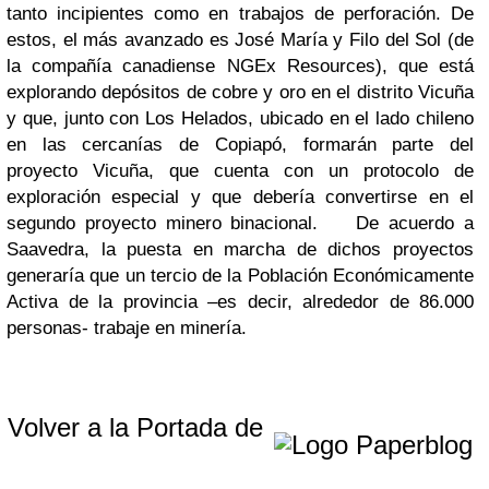
tanto incipientes como en trabajos de perforación. De
estos, el más avanzado es José María y Filo del Sol (de
la compañía canadiense NGEx Resources), que está
explorando depósitos de cobre y oro en el distrito Vicuña
y que, junto con Los Helados, ubicado en el lado chileno
en las cercanías de Copiapó, formarán parte del
proyecto Vicuña, que cuenta con un protocolo de
exploración especial y que debería convertirse en el
segundo proyecto minero binacional. De acuerdo a
Saavedra, la puesta en marcha de dichos proyectos
generaría que un tercio de la Población Económicamente
Activa de la provincia –es decir, alrededor de 86.000
personas- trabaje en minería.
Volver a la Portada de