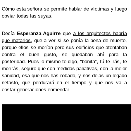
Cómo esta señora se permite hablar de víctimas y luego
obviar todas las suyas.
Decía
Esperanza Aguirre
que
a los arquitectos habría
que matarlos
, que a ver si se ponía la pena de muerte,
porque ellos se morían pero sus edificios que atentaban
contra el buen gusto, se quedaban ahí para la
posteridad. Pues lo mismo te digo, “bonita”, tú te irás, te
morirás, seguro que con medidas paliativas, con la mejor
sanidad, esa que nos has robado, y nos dejas un legado
nefasto, que perdurará en el tiempo y que nos va a
costar generaciones enmendar…