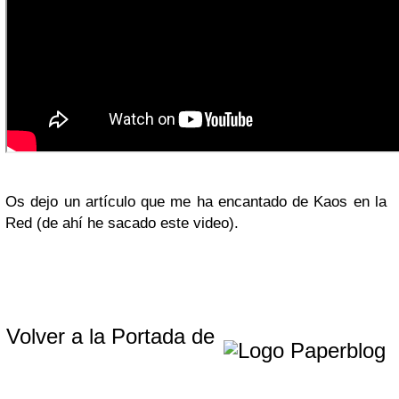
Os dejo un artículo que me ha encantado de Kaos en la
Red (de ahí he sacado este video).
Volver a la Portada de