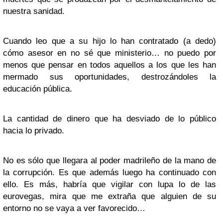
nuestra sanidad.
Cuando leo que a su hijo lo han contratado (a dedo)
cómo asesor en no sé que ministerio… no puedo por
menos que pensar en todos aquellos a los que les han
mermado sus oportunidades, destrozándoles la
educación pública.
La cantidad de dinero que ha desviado de lo público
hacia lo privado.
No es sólo que llegara al poder madrileño de la mano de
la corrupción. Es que además luego ha continuado con
ello. Es más, habría que vigilar con lupa lo de las
eurovegas, mira que me extraña que alguien de su
entorno no se vaya a ver favorecido…