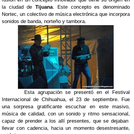
la ciudad de
Tijuana
. Este concepto es denominado
Nortec, un
colectivo de música electrónica que incorpora
sonidos de banda, norteño y tambora.
Esta agrupación se presentó en el Festival
Internacional de Chihuahua, el 23 de septiembre. Fue
una sorpresa gratificante escuchar en este masivo,
música de calidad, con un sonido y ritmo sensacional,
capaz de prender a los allí presentes, que se dejaban
llevar con cadencia, hacia un momento desestresante,