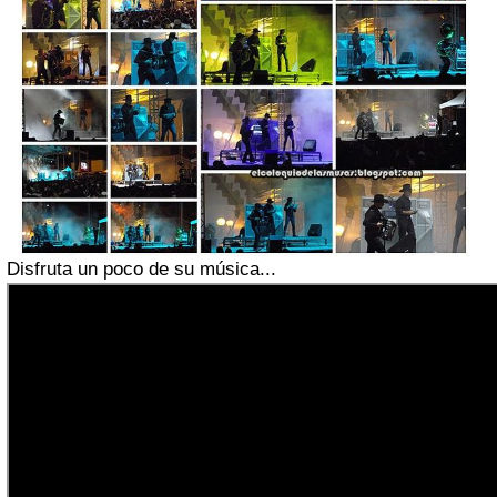
Disfruta un poco de su música...