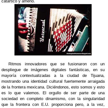
catártico y ameno.
Ritmos innovadores que se fusionaron con un
despliegue de imágenes digitales fantásticas, en su
mayoría contextualizadas a la ciudad de Tijuana,
mostrando una identidad cultural fuertemente arraigada
de la frontera mexicana. Diciéndonos, esto somos y esto
es lo que valemos. El orgullo de ser parte de una
sociedad en completo dinamismo, con la singularidad
que la frontera con E.U. proporciona pero, a la vez,