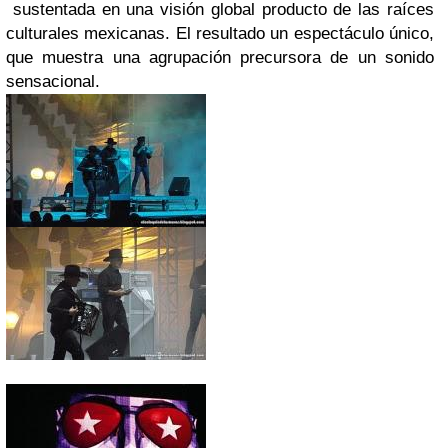
sustentada en una visión global producto de las raíces
culturales mexicanas. El resultado un espectáculo único,
que muestra una agrupación precursora de un sonido
sensacional.