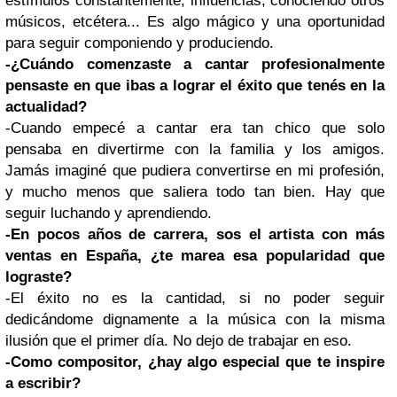
estímulos constantemente, influencias, conociendo otros
músicos, etcétera... Es algo mágico y una oportunidad
para seguir componiendo y produciendo.
-¿Cuándo comenzaste a cantar profesionalmente
pensaste en que ibas a lograr el éxito que tenés en la
actualidad?
-Cuando empecé a cantar era tan chico que solo
pensaba en divertirme con la familia y los amigos.
Jamás imaginé que pudiera convertirse en mi profesión,
y mucho menos que saliera todo tan bien. Hay que
seguir luchando y aprendiendo.
-En pocos años de carrera, sos el artista con más
ventas en España, ¿te marea esa popularidad que
lograste?
-El éxito no es la cantidad, si no poder seguir
dedicándome dignamente a la música con la misma
ilusión que el primer día. No dejo de trabajar en eso.
-Como compositor, ¿hay algo especial que te inspire
a escribir?