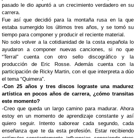
pasado le dio apuntó a un crecimiento verdadero en su
carrera.
Fue así que decidió para la montaña rusa en la que
estaba sumergido los últimos tres años, y se tomó su
tiempo para componer y producir el reciente material.
No solo volver a la cotidianidad de la costa española lo
ayudaron a componer nuevas canciones, si no que
“Terral” cuenta con otro sello discográfico y la
producción de Eric Rosse. Además cuenta con la
participación de Ricky Martin, con el que interpreta a dúo
el tema “Quimera”.
-Con 25 años y tres discos lograste una madurez
artística en pocos años de carrera, ¿cómo transitas
este momento?
-Creo que queda un largo camino para madurar. Ahora
estoy en un momento de aprendizaje constante y así
quiero seguir. Intento saborear cada segundo, cada
enseñanza que te da esta profesión. Estar recibiendo