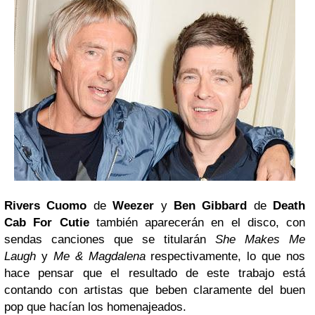
Rivers Cuomo
de
Weezer
y
Ben Gibbard
de
Death
Cab For Cutie
también aparecerán en el disco, con
sendas canciones que se titularán
She Makes Me
Laugh
y
Me & Magdalena
respectivamente, lo que nos
hace pensar que el resultado de este trabajo está
contando con artistas que beben claramente del buen
pop que hacían los homenajeados.