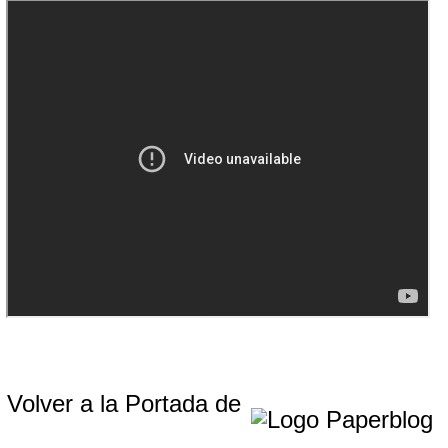
Volver a la Portada de