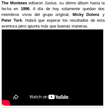
The Monkees
editaron Justus, su último álbum hasta la
fecha en
1996
. A día de hoy solamente quedan dos
miembros vivos del grupo original,
Micky Dolenz
y
Peter Tork
. Habrá que esperar los resultados de esta
aventura pero apunta más que buenas maneras.