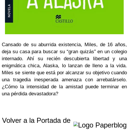
Cansado de su aburrida existencia, Miles, de 16 años,
deja su casa para buscar su “gran quizás” en un colegio
internado. Ahí su recién descubierta libertad y una
enigmática chica, Alaska, lo lanzan de lleno a la vida.
Miles se siente que está por alcanzar su objetivo cuando
una tragedia inesperada amenaza con arrebatárselo.
¿Cómo la intensidad de la amistad puede terminar en
una pérdida devastadora?
Volver a la Portada de