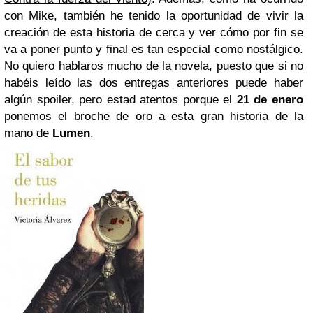
con Mike, también he tenido la oportunidad de vivir la
creación de esta historia de cerca y ver cómo por fin se
va a poner punto y final es tan especial como nostálgico.
No quiero hablaros mucho de la novela, puesto que si no
habéis leído las dos entregas anteriores puede haber
algún spoiler, pero estad atentos porque el
21 de enero
ponemos el broche
de oro a esta gran historia de la
mano de
Lumen
.