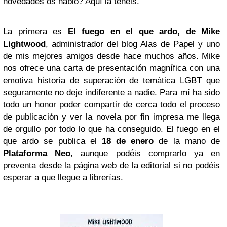
novedades os hablo? Aquí la tenéis.
La primera es
El fuego en el que ardo, de Mike
Lightwood
, administrador del blog Alas de Papel y uno
de mis mejores amigos desde hace muchos años. Mike
nos ofrece una carta de presentación magnífica con una
emotiva historia de superación de temática LGBT que
seguramente no deje indiferente a nadie. Para mí ha sido
todo un honor poder compartir de cerca todo el proceso
de publicación y ver la novela por fin impresa me llega
de orgullo por todo lo que ha conseguido. El fuego en el
que ardo se publica el
18 de enero
de la mano de
Plataforma Neo
, aunque
podéis comprarlo ya en
preventa desde la página web
de la editorial si no podéis
esperar a que llegue a librerías.