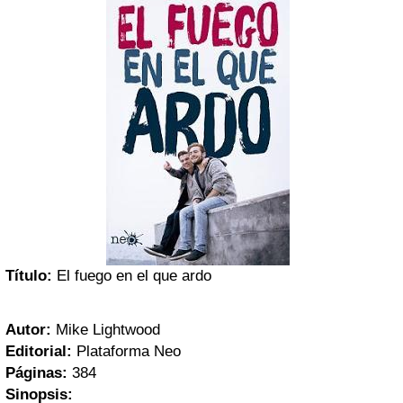
Título:
El fuego en el que ardo
Autor:
Mike Lightwood
Editorial:
Plataforma Neo
Páginas:
384
Sinopsis: