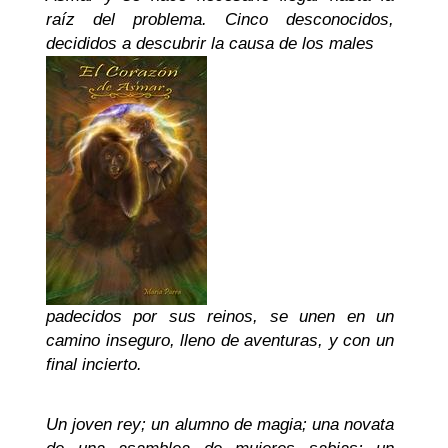
raíz del problema. Cinco desconocidos,
decididos a descubrir la causa de los males
padecidos por sus reinos, se unen en un
camino inseguro, lleno de aventuras, y con un
final incierto.
Un joven rey; un alumno de magia; una novata