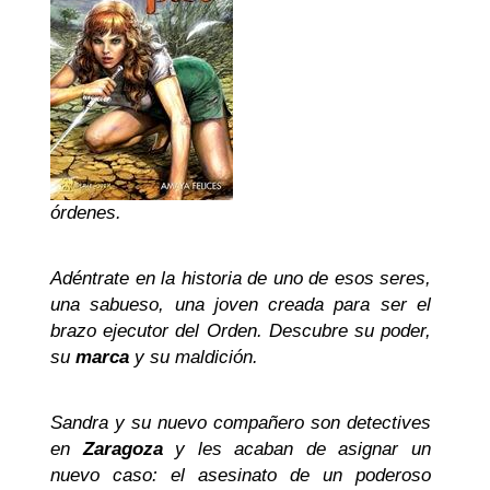
órdenes.
Adéntrate en la historia de uno de esos seres,
una sabueso, una joven creada para ser el
brazo ejecutor del Orden. Descubre su poder,
su
marca
y su maldición.
Sandra y su nuevo compañero son detectives
en
Zaragoza
y les acaban de asignar un
nuevo caso: el asesinato de un poderoso