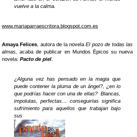
vuelve a la calma.
www.mariaparraescritora.blogspot.com.es
Amaya Felices
, autora de la novela
El pozo de todas las
almas,
acaba de publicar en Mundos Épicos su nueva
novela:
Pacto de piel
.
¿Alguna vez has pensado en la magia que
puede contener la pluma de un ángel?, ¿en lo
que podrías hacer con una de ellas? Blancas,
impolutas, perfectas… conseguirlas significa
sufrimiento para aquellos que trabajan bajo
sus