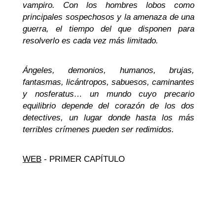
vampiro. Con los hombres lobos como
principales sospechosos y la amenaza de una
guerra, el tiempo del que disponen para
resolverlo es cada vez más limitado.
Ángeles, demonios, humanos, brujas,
fantasmas, licántropos, sabuesos, caminantes
y nosferatus… un mundo cuyo precario
equilibrio depende del corazón de los dos
detectives, un lugar donde hasta los más
terribles crímenes pueden ser redimidos.
WEB
- PRIMER CAPÍTULO