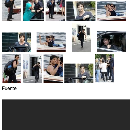
Fuente