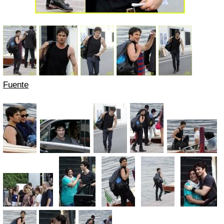
Fuente