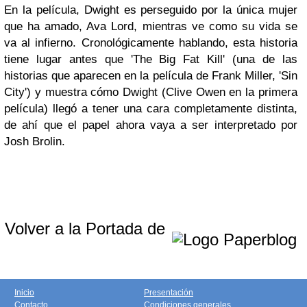
En la película, Dwight es perseguido por la única mujer
que ha amado, Ava Lord, mientras ve como su vida se
va al infierno. Cronológicamente hablando, esta historia
tiene lugar antes que 'The Big Fat Kill' (una de las
historias que aparecen en la película de Frank Miller, 'Sin
City') y muestra cómo Dwight (Clive Owen en la primera
película) llegó a tener una cara completamente distinta,
de ahí que el papel ahora vaya a ser interpretado por
Josh Brolin.
Volver a la Portada de
Inicio
Presentación
Contacto
Condiciones generales