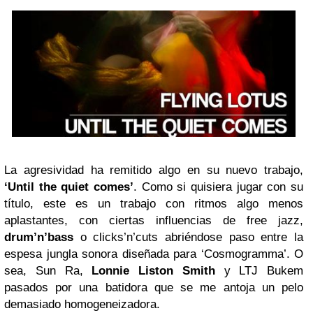
La agresividad ha remitido algo en su nuevo trabajo,
‘Until the quiet comes’
. Como si quisiera jugar con su
título, este es un trabajo con ritmos algo menos
aplastantes, con ciertas influencias de free jazz,
drum’n’bass
o clicks’n’cuts abriéndose paso entre la
espesa jungla sonora diseñada para ‘Cosmogramma’. O
sea, Sun Ra,
Lonnie Liston Smith
y LTJ Bukem
pasados por una batidora que se me antoja un pelo
demasiado homogeneizadora.