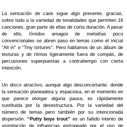
La sensación de caos sigue algo presente, gracias,
sobre todo a la variedad de tonalidades que permiten 18
canciones, gran parte de ellas de corta duración. A pesar
de ello, tímidos amagos de melodías poco
convencionales se abren paso en temas como el inicial
“All in”
o “Tiny tortures”. Pero hablamos de un álbum de
texturas y de ritmos ligeramente fuera de compás, de
percusiones superpuestas a contratiempo con cierta
intención.
Un disco atractivo, aunque algo desconcertante, donde
la sensación planeadora y espaciosa, en el momento en
que parece otorgar alguna pausa, es rápidamente
sustituida por la desestructura. Por la variedad del
número de temas pero también por su intencionada
dispersión.
“Putty boys trout”
es un fallido intento de
asimilación de influencias estropeado por el uso de