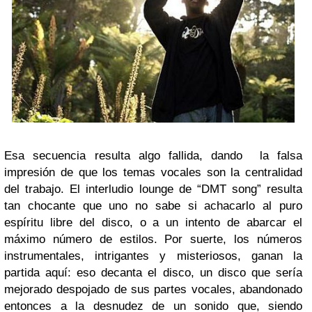
Esa secuencia resulta algo fallida, dando la falsa
impresión de que los temas vocales son la centralidad
del trabajo. El interludio lounge de “DMT song” resulta
tan chocante que uno no sabe si achacarlo al puro
espíritu libre del disco, o a un intento de abarcar el
máximo número de estilos. Por suerte, los números
instrumentales, intrigantes y misteriosos, ganan la
partida aquí: eso decanta el disco, un disco que sería
mejorado despojado de sus partes vocales, abandonado
entonces a la desnudez de un sonido que, siendo