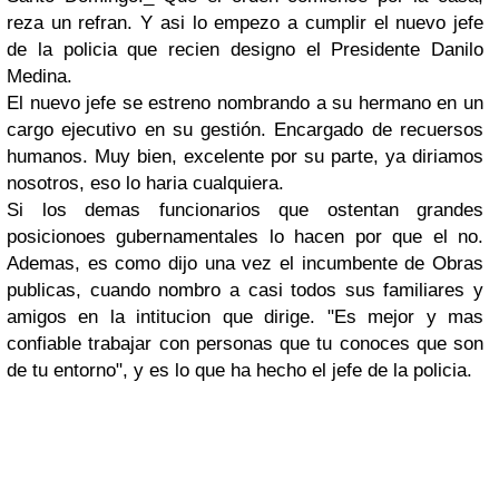
reza un refran. Y asi lo empezo a cumplir el nuevo jefe
de la policia que recien designo el Presidente Danilo
Medina.
El nuevo jefe se estreno nombrando a su hermano en un
cargo ejecutivo en su gestión. Encargado de recuersos
humanos. Muy bien, excelente por su parte, ya diriamos
nosotros, eso lo haria cualquiera.
Si los demas funcionarios que ostentan grandes
posicionoes gubernamentales lo hacen por que el no.
Ademas, es como dijo una vez el incumbente de Obras
publicas, cuando nombro a casi todos sus familiares y
amigos en la intitucion que dirige. "Es mejor y mas
confiable trabajar con personas que tu conoces que son
de tu entorno", y es lo que ha hecho el jefe de la policia.