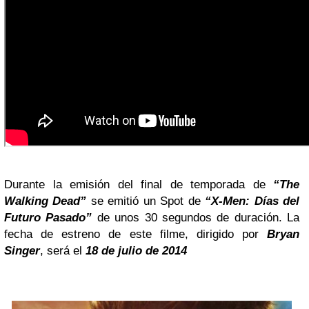
Durante la emisión del final de temporada de
“The
Walking Dead”
se emitió un Spot de
“X-Men: Días del
Futuro Pasado”
de unos 30 segundos de duración.
La
fecha de estreno de este filme, dirigido por
Bryan
Singer
, será el
18 de julio de 2014