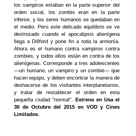
los vampiros estaban en la parte superior del
orden social, los zombis eran en la parte
inferior, y los seres humanos se quedaban en
el medio. Pero este delicado equilibrio se ve
destrozado cuando el apocalipsis alienígena
llega a Dillford y pone fin a toda la armonía.
Ahora es el humano contra vampiros contra
zombies, y todos ellos están en contra de los
alienígenas. Corresponde a tres adolescentes
—un humano, un vampiro y un zombie— que
hacen equipo, y deben encontrar la manera de
deshacerse de los visitantes interplanetarios,
y tratar de restablecer el orden en esta
pequeña ciudad “normal”.
Estreno en Usa el
30 de Octubre del 2015 en VOD y Cines
Limitados.