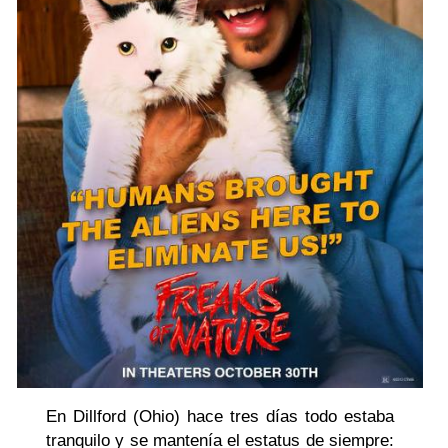
En Dillford (Ohio) hace tres días todo estaba
tranquilo y se mantenía el estatus de siempre: