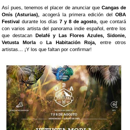
Así pues, tenemos el placer de anunciar que
Cangas de
Onís (Asturias),
acogerá la primera edición del
OBA
Festival
durante los días
7 y 8 de agosto,
que contará
con varios artista del panorama indie español, entre los
que destacan
Delafé y Las Flores Azules, Sidonie,
Vetusta Morla
o
La Habitación Roja,
entre otros
artistas… ¡Y los que faltan por confirmar!