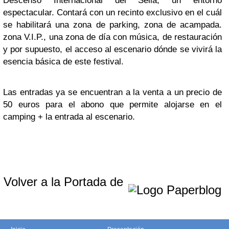
Descenso Internacional del Sella, un entorno
espectacular. Contará con un recinto exclusivo en el cuál
se habilitará una zona de parking, zona de acampada.
zona V.I.P., una zona de día con música, de restauración
y por supuesto, el acceso al escenario dónde se vivirá la
esencia básica de este festival.
Las entradas ya se encuentran a la venta a un precio de
50 euros para el abono que permite alojarse en el
camping + la entrada al escenario.
Volver a la Portada de