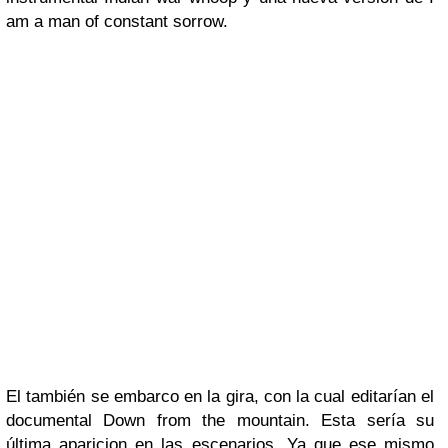
am a man of constant sorrow.
El también se embarco en la gira, con la cual editarían el
documental Down from the mountain. Esta sería su
última aparicion en las escenarios. Ya que ese mismo