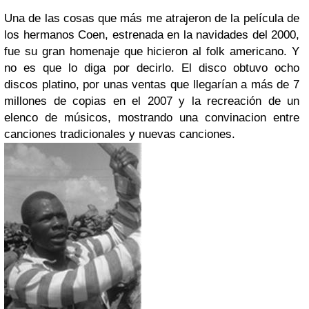
Una de las cosas que más me atrajeron de la película de
los hermanos Coen, estrenada en la navidades del 2000,
fue su gran homenaje que hicieron al folk americano. Y
no es que lo diga por decirlo. El disco obtuvo ocho
discos platino, por unas ventas que llegarían a más de 7
millones de copias en el 2007 y la recreación de un
elenco de músicos, mostrando una convinacion entre
canciones tradicionales y nuevas canciones.