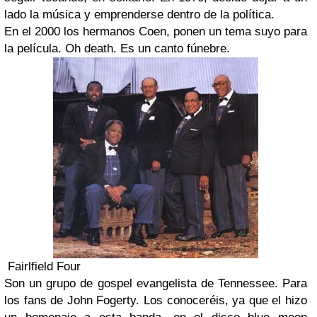
lado la música y emprenderse dentro de la política.
En el 2000 los hermanos Coen, ponen un tema suyo para
la película. Oh death. Es un canto fúnebre.
Fairlfield Four
Son un grupo de gospel evangelista de Tennessee. Para
los fans de John Fogerty. Los conoceréis, ya que el hizo