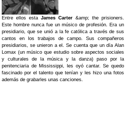
Entre ellos esta
James Carter
&amp; the prisioners.
Este hombre nunca fue un músico de profesión. Era un
presidiario, que se unió a la fe católica a través de sus
cantos en los trabajos de campo. Sus compañeros
presidiarios, se unieron a el. Se cuenta que un día Alan
Lomax (un músico que estudio sobre aspectos sociales
y culturales de la música y la danza) paso por la
penitenciaria de Mississippi, les oyó cantar. Se quedo
fascinado por el talento que tenían y les hizo una fotos
además de grabarles unas canciones.