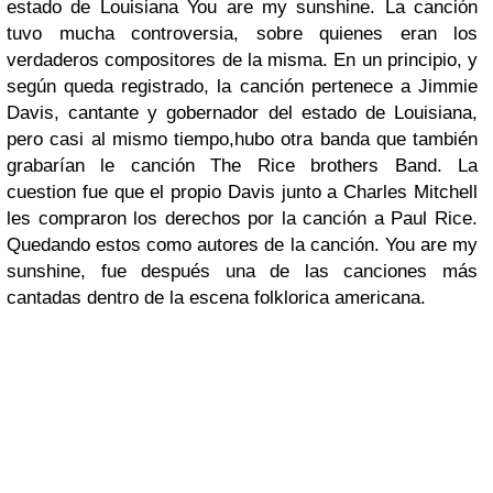
estado de Louisiana You are my sunshine. La canción
tuvo mucha controversia, sobre quienes eran los
verdaderos compositores de la misma. En un principio, y
según queda registrado, la canción pertenece a Jimmie
Davis, cantante y gobernador del estado de Louisiana,
pero casi al mismo tiempo,hubo otra banda que también
grabarían le canción The Rice brothers Band. La
cuestion fue que el propio Davis junto a Charles Mitchell
les compraron los derechos por la canción a Paul Rice.
Quedando estos como autores de la canción. You are my
sunshine, fue después una de las canciones más
cantadas dentro de la escena folklorica americana.