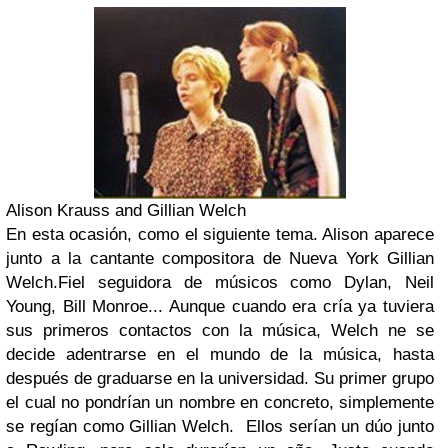
Alison Krauss and Gillian Welch
En esta ocasión, como el siguiente tema. Alison aparece
junto a la cantante compositora de Nueva York Gillian
Welch.Fiel seguidora de músicos como Dylan, Neil
Young, Bill Monroe... Aunque cuando era cría ya tuviera
sus primeros contactos con la música, Welch ne se
decide adentrarse en el mundo de la música, hasta
después de graduarse en la universidad. Su primer grupo
el cual no pondrían un nombre en concreto, simplemente
se regían como Gillian Welch. Ellos serían un dúo junto