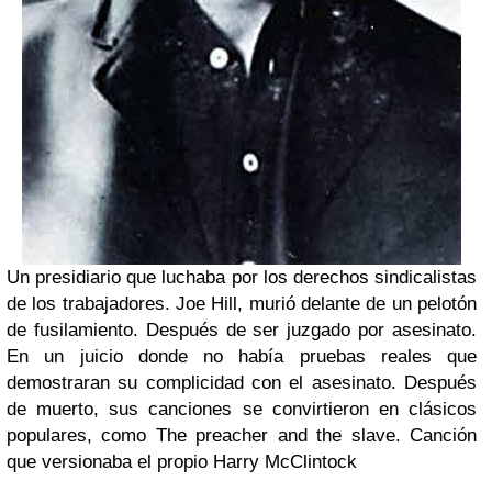
Un presidiario que luchaba por los derechos sindicalistas
de los trabajadores. Joe Hill, murió delante de un pelotón
de fusilamiento. Después de ser juzgado por asesinato.
En un juicio donde no había pruebas reales que
demostraran su complicidad con el asesinato. Después
de muerto, sus canciones se convirtieron en clásicos
populares, como The preacher and the slave. Canción
que versionaba el propio Harry McClintock