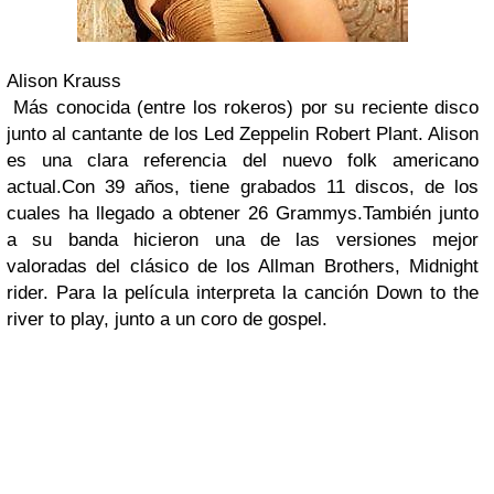
Alison Krauss
Más conocida (entre los rokeros) por su reciente disco
junto al cantante de los Led Zeppelin Robert Plant. Alison
es una clara referencia del nuevo folk americano
actual.Con 39 años, tiene grabados 11 discos, de los
cuales ha llegado a obtener 26 Grammys.También junto
a su banda hicieron una de las versiones mejor
valoradas del clásico de los Allman Brothers, Midnight
rider. Para la película interpreta la canción Down to the
river to play, junto a un coro de gospel.