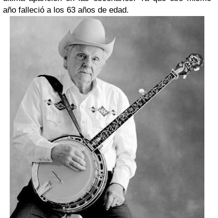
año falleció a los 63 años de edad.