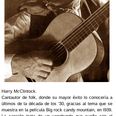
Harry McClintock.
Cantautor de folk, donde su mayor éxito lo conocería a
últimos de la década de los '30, gracias al tema que se
muestra en la película Big rock candy mountain, en l939.