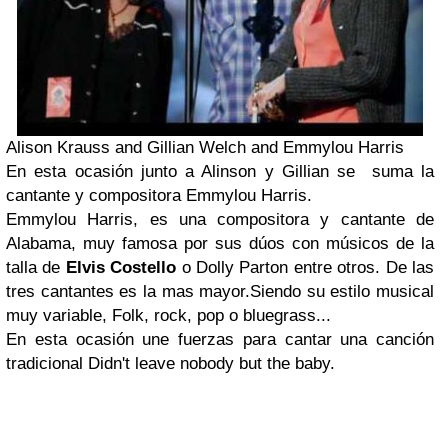
Alison Krauss and Gillian Welch and Emmylou Harris
En esta ocasión junto a Alinson y Gillian se suma la
cantante y compositora Emmylou Harris.
Emmylou Harris, es una compositora y cantante de
Alabama, muy famosa por sus dúos con músicos de la
talla de
Elvis Costello
o Dolly Parton entre otros. De las
tres cantantes es la mas mayor.Siendo su estilo musical
muy variable, Folk, rock, pop o bluegrass...
En esta ocasión une fuerzas para cantar una canción
tradicional Didn't leave nobody but the baby.