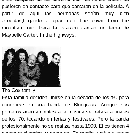
pusieron en contacto para que cantaran en la película. A
partir de aquí las hermanas serían muy bien
acogidas,llegando a girar con The down from the
mountian tour. Para la ocasión cantan un tema de
Maybelle Carter. In the highways.
The Cox family
Esta familia deciden unirse en la década de los '90 para
conertirse en una banda de Bluegrass. Aunque sus
primeros acercamientos a la música se tratara a finales
de los '70, tocando en ferias y festivales. Pero la banda
profesionalmente no se realiza hasta 1990. Ellos tienen 4