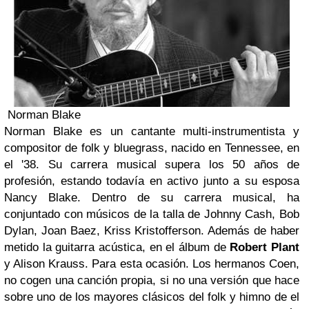
Norman Blake
Norman Blake es un cantante multi-instrumentista y
compositor de folk y bluegrass, nacido en Tennessee, en
el '38. Su carrera musical supera los 50 años de
profesión, estando todavía en activo junto a su esposa
Nancy Blake. Dentro de su carrera musical, ha
conjuntado con músicos de la talla de Johnny Cash, Bob
Dylan, Joan Baez, Kriss Kristofferson. Además de haber
metido la guitarra acústica, en el álbum de
Robert Plant
y Alison Krauss. Para esta ocasión. Los hermanos Coen,
no cogen una canción propia, si no una versión que hace
sobre uno de los mayores clásicos del folk y himno de el