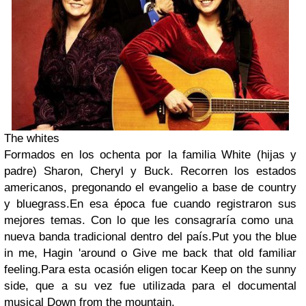
The whites
Formados en los ochenta por la familia White (hijas y
padre) Sharon, Cheryl y Buck. Recorren los estados
americanos, pregonando el evangelio a base de country
y bluegrass.En esa época fue cuando registraron sus
mejores temas. Con lo que les consagraría como una
nueva banda tradicional dentro del país.Put you the blue
in me, Hagin 'around o Give me back that old familiar
feeling.Para esta ocasión eligen tocar Keep on the sunny
side, que a su vez fue utilizada para el documental
musical Down from the mountain.